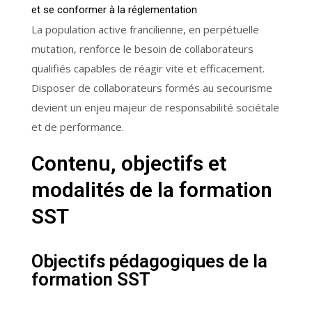
et se conformer à la réglementation
La population active francilienne, en perpétuelle
mutation, renforce le besoin de collaborateurs
qualifiés capables de réagir vite et efficacement.
Disposer de collaborateurs formés au secourisme
devient un enjeu majeur de responsabilité sociétale
et de performance.
Contenu, objectifs et
modalités de la formation
SST
Objectifs pédagogiques de la
formation SST