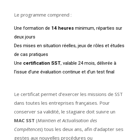
Le programme comprend :
Une formation de
14 heures
minimum, réparties sur
deux jours
Des mises en situation réelles, jeux de rôles et études
de cas pratiques
Une
certification SST
, valable 24 mois, délivrée à
l’issue d’une évaluation continue et d’un test final
Le certificat permet d’exercer les missions de SST
dans toutes les entreprises françaises. Pour
conserver sa validité, le stagiaire doit suivre un
MAC SST
(
Maintien et Actualisation des
Compétences
) tous les deux ans, afin d’adapter ses
gestes aux nouvelles procédures ou