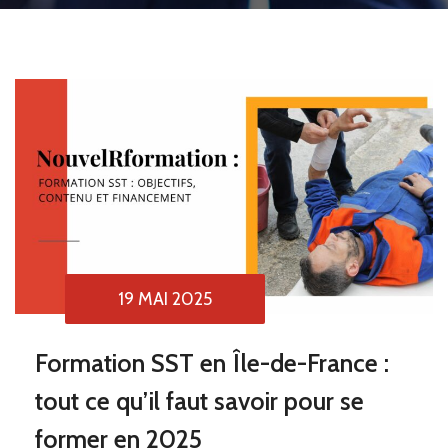
19 MAI 2025
Formation SST en Île-de-France :
tout ce qu’il faut savoir pour se
former en 2025