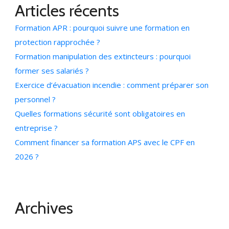
Articles récents
Formation APR : pourquoi suivre une formation en
protection rapprochée ?
Formation manipulation des extincteurs : pourquoi
former ses salariés ?
Exercice d’évacuation incendie : comment préparer son
personnel ?
Quelles formations sécurité sont obligatoires en
entreprise ?
Comment financer sa formation APS avec le CPF en
2026 ?
Archives