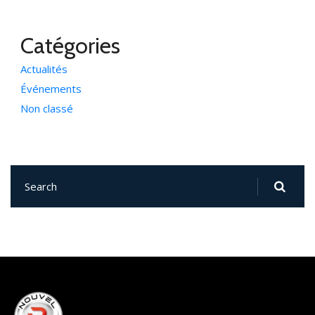
Catégories
Actualités
Événements
Non classé