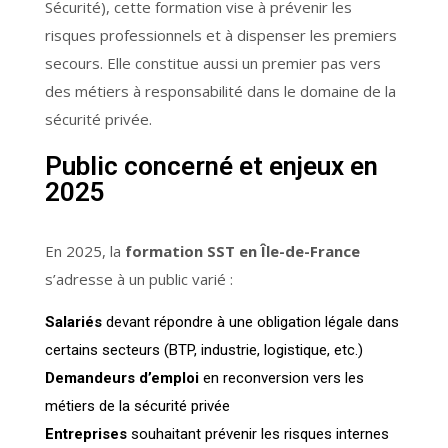
Sécurité), cette formation vise à prévenir les
risques professionnels et à dispenser les premiers
secours. Elle constitue aussi un premier pas vers
des métiers à responsabilité dans le domaine de la
sécurité privée.
Public concerné et enjeux en
2025
En 2025, la
formation SST en Île-de-France
s’adresse à un public varié :
Salariés
devant répondre à une obligation légale dans
certains secteurs (BTP, industrie, logistique, etc.)
Demandeurs d’emploi
en reconversion vers les
métiers de la sécurité privée
Entreprises
souhaitant prévenir les risques internes