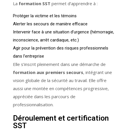
La
formation SST
permet d’apprendre à :
Protéger la victime et les témoins
Alerter les secours de manière efficace
Intervenir face à une situation d’urgence (hémorragie,
inconscience, arrêt cardiaque, etc.)
Agir pour la prévention des risques professionnels
dans l’entreprise
Elle s’inscrit pleinement dans une démarche de
formation aux premiers secours
, intégrant une
vision globale de la sécurité au travail. Elle offre
aussi une montée en compétences progressive,
appréciée dans les parcours de
professionnalisation.
Déroulement et certification
SST