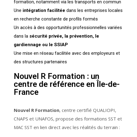
formation, notamment via les transports en commun
Une
intégration facilitée
dans les entreprises locales
en recherche constante de profils formés
Un accès à des opportunités professionnelles variées
dans la
sécurité privée, la prévention, le
gardiennage ou le SSIAP
Une mise en réseau facilitée avec des employeurs et
des structures partenaires
Nouvel R Formation : un
centre de référence en Île-de-
France
Nouvel R Formation
, centre certifié QUALIOPI,
CNAPS et UNAFOS, propose des formations SST et
MAC SST en lien direct avec les réalités du terrain :