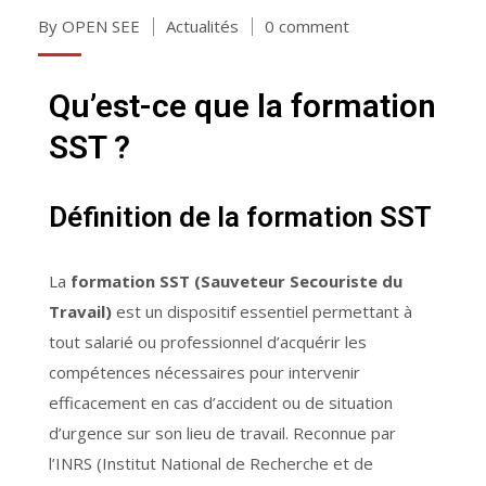
By OPEN SEE
Actualités
0 comment
Qu’est-ce que la formation
SST ?
Définition de la formation SST
La
formation SST (Sauveteur Secouriste du
Travail)
est un dispositif essentiel permettant à
tout salarié ou professionnel d’acquérir les
compétences nécessaires pour intervenir
efficacement en cas d’accident ou de situation
d’urgence sur son lieu de travail. Reconnue par
l’INRS (Institut National de Recherche et de