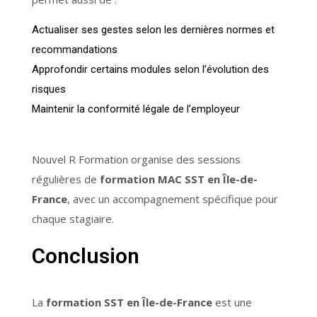
Actualiser ses gestes selon les dernières normes et
recommandations
Approfondir certains modules selon l’évolution des
risques
Maintenir la conformité légale de l’employeur
Nouvel R Formation organise des sessions
régulières de
formation MAC SST en Île-de-
France
, avec un accompagnement spécifique pour
chaque stagiaire.
Conclusion
La
formation SST en Île-de-France
est une