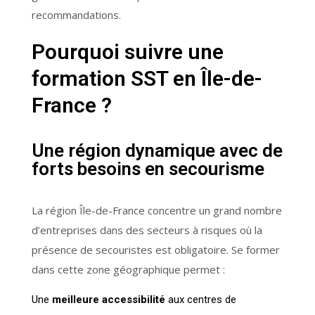
recommandations.
Pourquoi suivre une
formation SST en Île-de-
France ?
Une région dynamique avec de
forts besoins en secourisme
La région Île-de-France concentre un grand nombre
d’entreprises dans des secteurs à risques où la
présence de secouristes est obligatoire. Se former
dans cette zone géographique permet :
Une
meilleure accessibilité
aux centres de