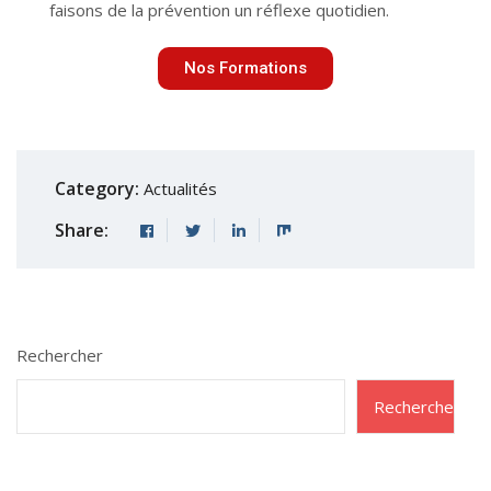
faisons de la prévention un réflexe quotidien.
Nos Formations
Category:
Actualités
Share:
Rechercher
Rechercher