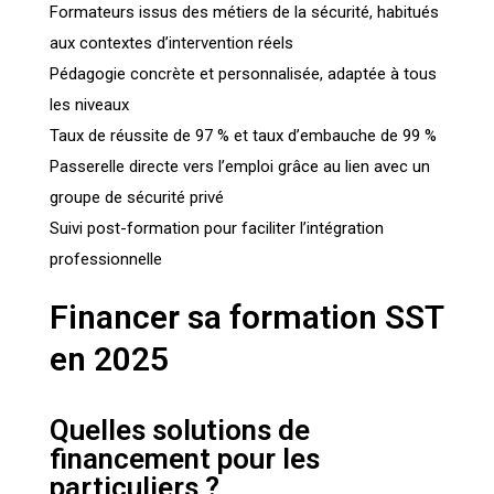
Formateurs issus des métiers de la sécurité, habitués
aux contextes d’intervention réels
Pédagogie concrète et personnalisée, adaptée à tous
les niveaux
Taux de réussite de 97 % et taux d’embauche de 99 %
Passerelle directe vers l’emploi grâce au lien avec un
groupe de sécurité privé
Suivi post-formation pour faciliter l’intégration
professionnelle
Financer sa formation SST
en 2025
Quelles solutions de
financement pour les
particuliers ?