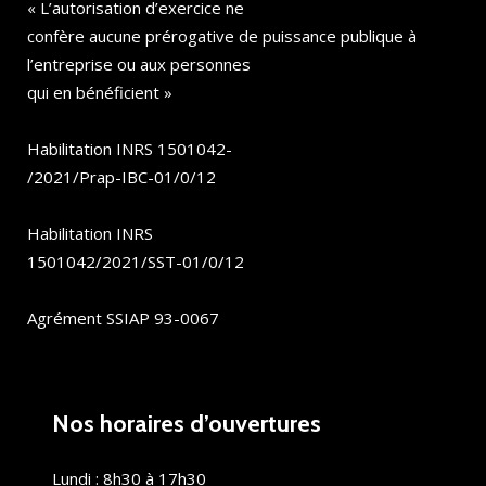
« L’autorisation d’exercice ne
confère aucune prérogative de puissance publique à
l’entreprise ou aux personnes
qui en bénéficient »
Habilitation INRS 1501042-
/2021/Prap-IBC-01/0/12
Habilitation INRS
1501042/2021/SST-01/0/12
Agrément SSIAP 93-0067
Nos horaires d’ouvertures
Lundi : 8h30 à 17h30