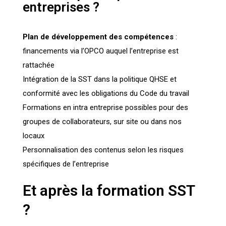
entreprises ?
Plan de développement des compétences
:
financements via l’OPCO auquel l’entreprise est
rattachée
Intégration de la SST dans la politique QHSE et
conformité avec les obligations du Code du travail
Formations en intra entreprise possibles pour des
groupes de collaborateurs, sur site ou dans nos
locaux
Personnalisation des contenus selon les risques
spécifiques de l’entreprise
Et après la formation SST
?