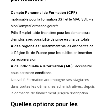
Compte Personnel de Formation (CPF)
:
mobilisable pour la formation SST et le MAC SST, via
MonCompteFormation.gouv.fr
Pôle Emploi
: aide financière pour les demandeurs
d’emploi, avec possibilité de prise en charge totale
Aides régionales
: notamment via les dispositifs de
la Région Île-de-France pour les publics en insertion
ou reconversion
Aide individuelle à la formation (AIF)
: accessible
sous certaines conditions
Nouvel R Formation accompagne ses stagiaires
dans toutes les démarches administratives, depuis
la demande de financement jusqu’à l’inscription.
Quelles options pour les