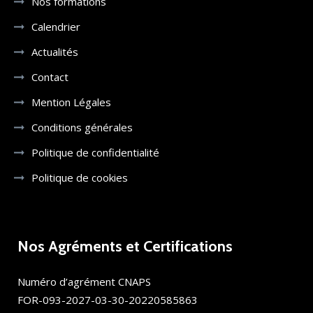
Nos formations
Calendrier
Actualités
Contact
Mention Légales
Conditions générales
Politique de confidentialité
Politique de cookies
Nos Agréments et Certifications
Numéro d’agrément CNAPS
FOR-093-2027-03-30-20220585863