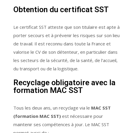
Obtention du certificat SST
Le certificat SST atteste que son titulaire est apte à
porter secours et à prévenir les risques sur son lieu
de travail. Il est reconnu dans toute la France et
valorise le CV de son détenteur, en particulier dans
les secteurs de la sécurité, de la santé, de l’accueil,
du transport ou de la logistique.
Recyclage obligatoire avec la
formation MAC SST
Tous les deux ans, un recyclage via le
MAC SST
(formation MAC SST)
est nécessaire pour
maintenir ses compétences à jour. Le MAC SST
permet aussi de :