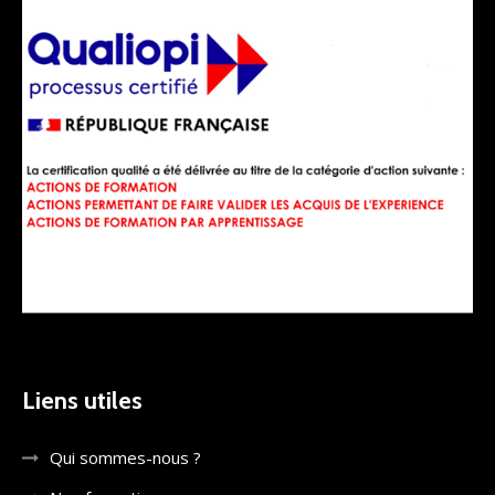
Liens utiles
Qui sommes-nous ?