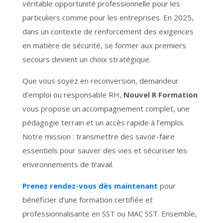
véritable opportunité professionnelle pour les
particuliers comme pour les entreprises. En 2025,
dans un contexte de renforcement des exigences
en matière de sécurité, se former aux premiers
secours devient un choix stratégique.
Que vous soyez en reconversion, demandeur
d’emploi ou responsable RH,
Nouvel R Formation
vous propose un accompagnement complet, une
pédagogie terrain et un accès rapide à l’emploi.
Notre mission : transmettre des savoir-faire
essentiels pour sauver des vies et sécuriser les
environnements de travail.
Prenez rendez-vous dès maintenant
pour
bénéficier d’une formation certifiée et
professionnalisante en SST ou MAC SST. Ensemble,