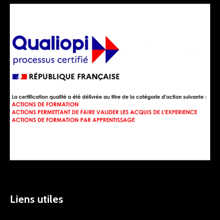
Liens utiles