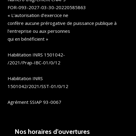
FOR-093-2027-03-30-20220585863
« L’autorisation d’exercice ne
confère aucune prérogative de puissance publique à
l’entreprise ou aux personnes
qui en bénéficient »
Habilitation INRS 1501042-
/2021/Prap-IBC-01/0/12
Habilitation INRS
1501042/2021/SST-01/0/12
Agrément SSIAP 93-0067
Nos horaires d’ouvertures