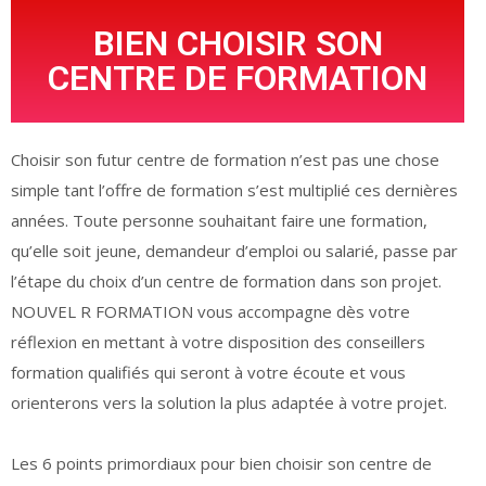
BIEN CHOISIR SON
CENTRE DE FORMATION
Choisir son futur centre de formation n’est pas une chose
simple tant l’offre de formation s’est multiplié ces dernières
années. Toute personne souhaitant faire une formation,
qu’elle soit jeune, demandeur d’emploi ou salarié, passe par
l’étape du choix d’un centre de formation dans son projet.
NOUVEL R FORMATION vous accompagne dès votre
réflexion en mettant à votre disposition des conseillers
formation qualifiés qui seront à votre écoute et vous
orienterons vers la solution la plus adaptée à votre projet.
Les 6 points primordiaux pour bien choisir son centre de