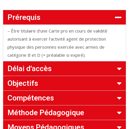
Prérequis
– Être titulaire d’une Carte pro en cours de validité
autorisant à exercer l’activité agent de protection
physique des personnes exercée avec armes de
catégorie B et D (+ préalable si expiré).
Délai d'accès
Objectifs
Compétences
Méthode Pédagogique
Moyens Pédagogiques