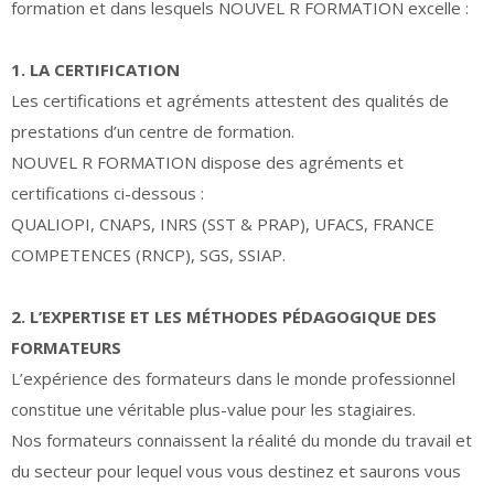
formation et dans lesquels NOUVEL R FORMATION excelle :
1. LA CERTIFICATION
Les certifications et agréments attestent des qualités de
prestations d’un centre de formation.
NOUVEL R FORMATION dispose des agréments et
certifications ci-dessous :
QUALIOPI, CNAPS, INRS (SST & PRAP), UFACS, FRANCE
COMPETENCES (RNCP), SGS, SSIAP.
2. L’EXPERTISE ET LES MÉTHODES PÉDAGOGIQUE DES
FORMATEURS
L’expérience des formateurs dans le monde professionnel
constitue une véritable plus-value pour les stagiaires.
Nos formateurs connaissent la réalité du monde du travail et
du secteur pour lequel vous vous destinez et saurons vous