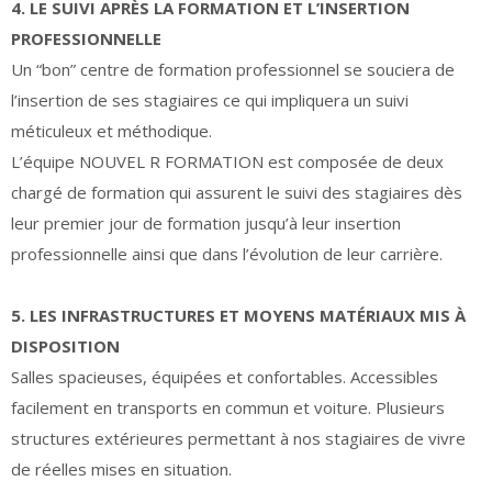
4. LE SUIVI APRÈS LA FORMATION ET L’INSERTION
PROFESSIONNELLE
Un “bon” centre de formation professionnel se souciera de
l’insertion de ses stagiaires ce qui impliquera un suivi
méticuleux et méthodique.
L’équipe NOUVEL R FORMATION est composée de deux
chargé de formation qui assurent le suivi des stagiaires dès
leur premier jour de formation jusqu’à leur insertion
professionnelle ainsi que dans l’évolution de leur carrière.
5. LES INFRASTRUCTURES ET MOYENS MATÉRIAUX MIS À
DISPOSITION
Salles spacieuses, équipées et confortables. Accessibles
facilement en transports en commun et voiture. Plusieurs
structures extérieures permettant à nos stagiaires de vivre
de réelles mises en situation.