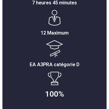
7 heures 45 minutes
12 Maximum
EA A3PRA catégorie D
100%