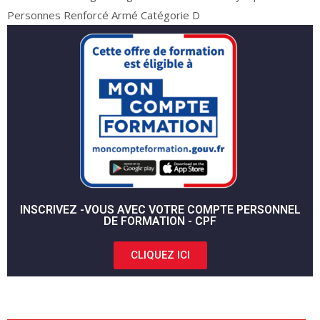
Personnes Renforcé Armé Catégorie D
INSCRIVEZ -VOUS AVEC VOTRE COMPTE PERSONNEL
DE FORMATION - CPF
CLIQUEZ ICI