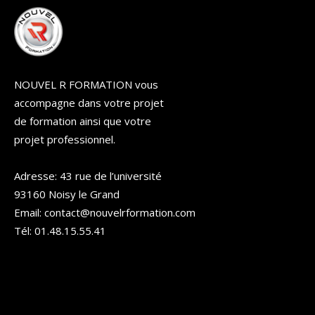
NOUVEL R FORMATION vous
accompagne dans votre projet
de formation ainsi que votre
projet professionnel.
Adresse: 43 rue de l’université
93160 Noisy le Grand
Email: contact@nouvelrformation.com
Tél: 01.48.15.55.41