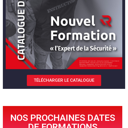
TÉLÉCHARGER LE CATALOGUE
NOS PROCHAINES DATES
DE FORMATIONS