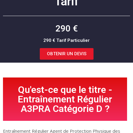
Tarif
290 €
290 € Tarif Particulier
OBTENIR UN DEVIS
Qu'est-ce que le titre -
Entraînement Régulier
A3PRA Catégorie D ?
Entraînement Régulier Agent de Protection Physique des