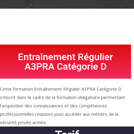
Entraînement Régulier
A3PRA Catégorie D
Cette formation Entraînement Régulier A3PRA Catégorie D
s’inscrit dans le cadre de la formation obligatoire permettant
l’acquisition des connaissances et des compétences
professionnelles requises pour accéder aux métiers de la
sécurité privée armée.