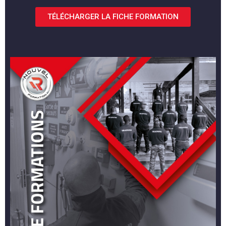
TÉLÉCHARGER LA FICHE FORMATION