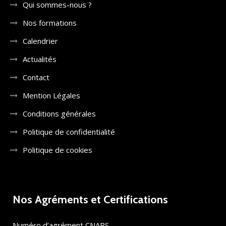
Qui sommes-nous ?
Nos formations
Calendrier
Actualités
Contact
Mention Légales
Conditions générales
Politique de confidentialité
Politique de cookies
Nos Agréments et Certifications
Numéro d’agrément CNAPS