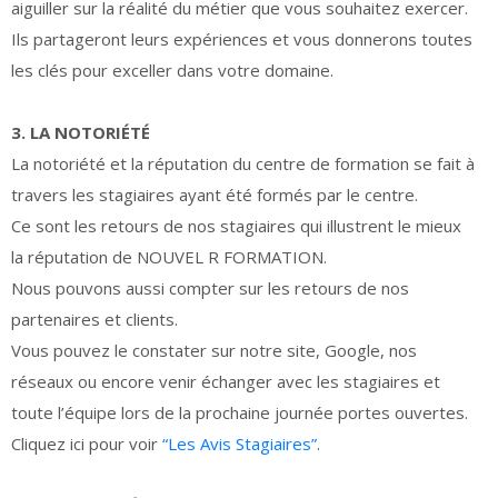
aiguiller sur la réalité du métier que vous souhaitez exercer.
Ils partageront leurs expériences et vous donnerons toutes
les clés pour exceller dans votre domaine.
3. LA NOTORIÉTÉ
La notoriété et la réputation du centre de formation se fait à
travers les stagiaires ayant été formés par le centre.
Ce sont les retours de nos stagiaires qui illustrent le mieux
la réputation de NOUVEL R FORMATION.
Nous pouvons aussi compter sur les retours de nos
partenaires et clients.
Vous pouvez le constater sur notre site, Google, nos
réseaux ou encore venir échanger avec les stagiaires et
toute l’équipe lors de la prochaine journée portes ouvertes.
Cliquez ici pour voir
“Les Avis Stagiaires”
.