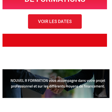
VOIR LES DATES