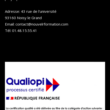
Adresse: 43 rue de l’université
93160 Noisy le Grand
Email: contact@nouvelrformation.com
Tél: 01.48.15.55.41