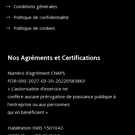
Conditions générales
Politique de confidentialité
Politique de cookies
Nos Agréments et Certifications
Numéro d’agrément CNAPS
FOR-093-2027-03-30-20220585863
« L’autorisation d’exercice ne
confère aucune prérogative de puissance publique à
l’entreprise ou aux personnes
qui en bénéficient »
Habilitation INRS 1501042-