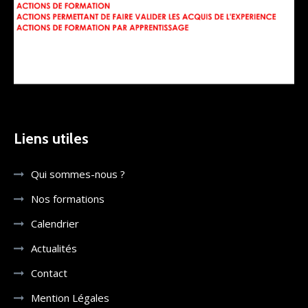
Liens utiles
Qui sommes-nous ?
Nos formations
Calendrier
Actualités
Contact
Mention Légales