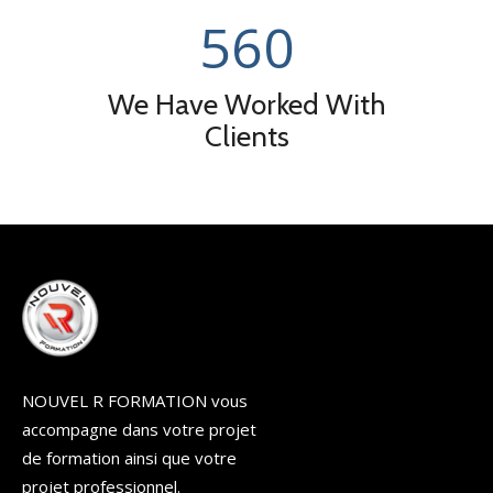
560
We Have Worked With
Clients
NOUVEL R FORMATION vous
accompagne dans votre projet
de formation ainsi que votre
projet professionnel.