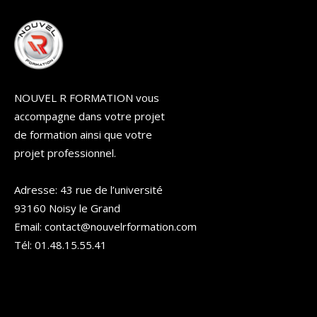
NOUVEL R FORMATION vous
accompagne dans votre projet
de formation ainsi que votre
projet professionnel.
Adresse: 43 rue de l’université
93160 Noisy le Grand
Email: contact@nouvelrformation.com
Tél: 01.48.15.55.41