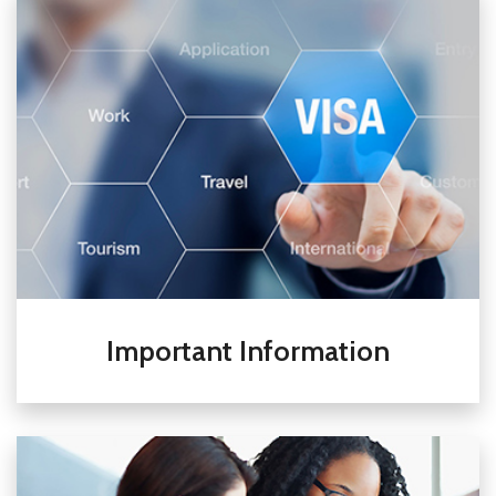
Important Information