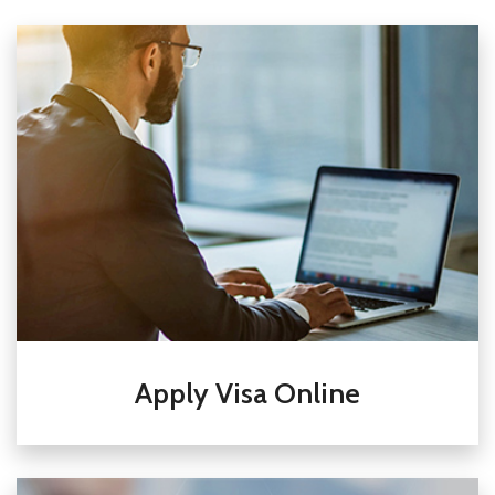
Apply Visa Online