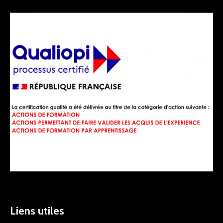
Liens utiles