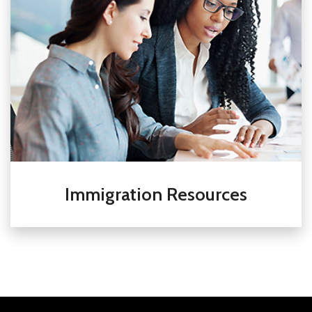
Immigration Resources