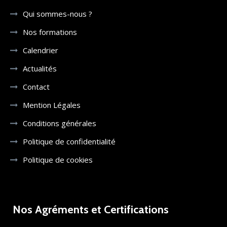
Qui sommes-nous ?
Nos formations
Calendrier
Actualités
Contact
Mention Légales
Conditions générales
Politique de confidentialité
Politique de cookies
Nos Agréments et Certifications