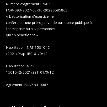
Numéro d’agrément CNAPS
FOR-093-2027-03-30-20220585863
« L’autorisation d’exercice ne
confère aucune prérogative de puissance publique à
l’entreprise ou aux personnes
qui en bénéficient »
Habilitation INRS 1501042-
/2021/Prap-IBC-01/0/12
Habilitation INRS
1501042/2021/SST-01/0/12
Agrément SSIAP 93-0067