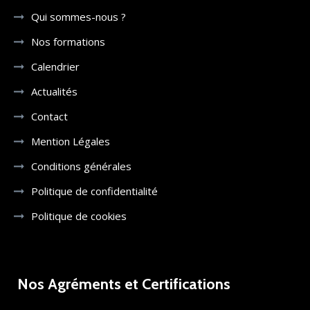
Qui sommes-nous ?
Nos formations
Calendrier
Actualités
Contact
Mention Légales
Conditions générales
Politique de confidentialité
Politique de cookies
Nos Agréments et Certifications