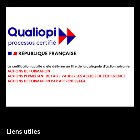
Liens utiles