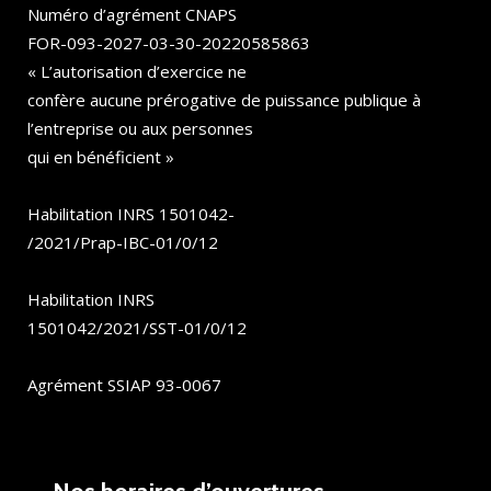
Numéro d’agrément CNAPS
FOR-093-2027-03-30-20220585863
« L’autorisation d’exercice ne
confère aucune prérogative de puissance publique à
l’entreprise ou aux personnes
qui en bénéficient »
Habilitation INRS 1501042-
/2021/Prap-IBC-01/0/12
Habilitation INRS
1501042/2021/SST-01/0/12
Agrément SSIAP 93-0067