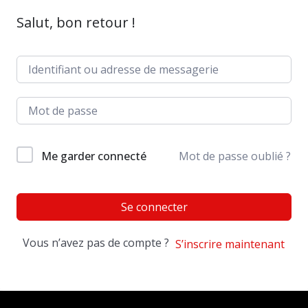
Salut, bon retour !
Me garder connecté
Mot de passe oublié ?
Se connecter
Vous n’avez pas de compte ?
S’inscrire maintenant