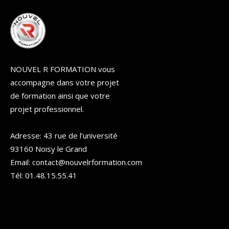
NOUVEL R FORMATION vous
accompagne dans votre projet
de formation ainsi que votre
projet professionnel.
Adresse: 43 rue de l’université
93160 Noisy le Grand
Email: contact@nouvelrformation.com
Tél: 01.48.15.55.41