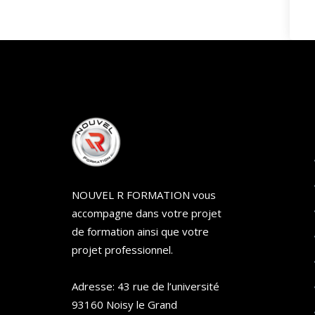
NOUVEL R FORMATION vous
accompagne dans votre projet
de formation ainsi que votre
projet professionnel.
Adresse: 43 rue de l’université
93160 Noisy le Grand