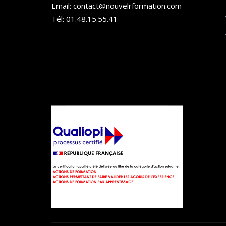
Email: contact@nouvelrformation.com
Tél: 01.48.15.55.41