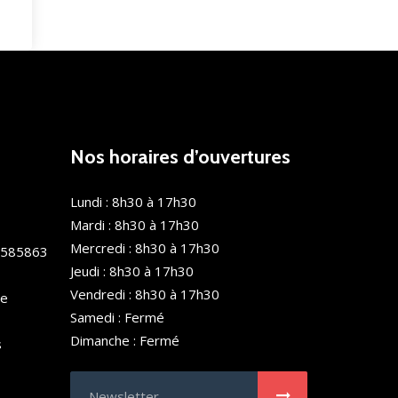
Nos horaires d’ouvertures
Lundi : 8h30 à 17h30
Mardi : 8h30 à 17h30
Mercredi : 8h30 à 17h30
0585863
Jeudi : 8h30 à 17h30
Vendredi : 8h30 à 17h30
de
Samedi : Fermé
Dimanche : Fermé
s