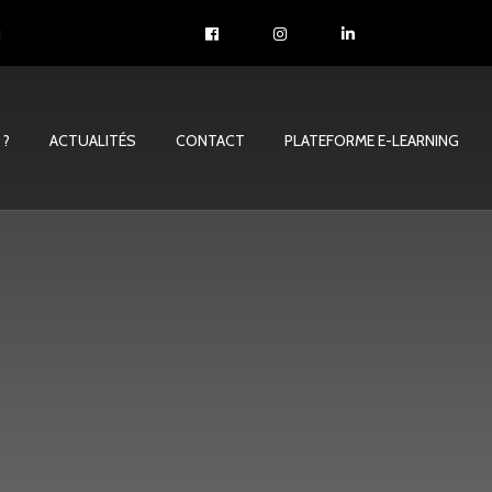
1
 ?
ACTUALITÉS
CONTACT
PLATEFORME E-LEARNING