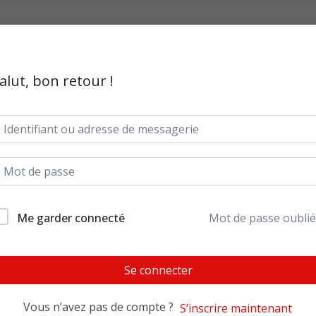
alut, bon retour !
Me garder connecté
Mot de passe oublié
Se connecter
Vous n’avez pas de compte ?
S’inscrire maintenant