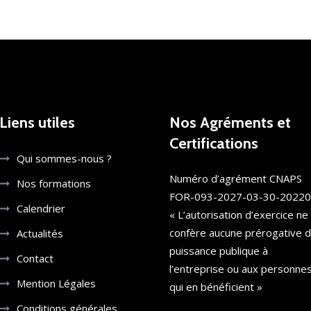
Liens utiles
Nos Agréments et
Certifications
Qui sommes-nous ?
Numéro d’agrément CNAPS
Nos formations
FOR-093-2027-03-30-2022
Calendrier
« L’autorisation d’exercice ne
confère aucune prérogative 
Actualités
puissance publique à
Contact
l’entreprise ou aux personne
Mention Légales
qui en bénéficient »
Conditions générales