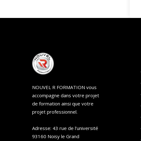
NOUVEL R FORMATION vous
accompagne dans votre projet
de formation ainsi que votre
projet professionnel.
Adresse: 43 rue de l’université
93160 Noisy le Grand