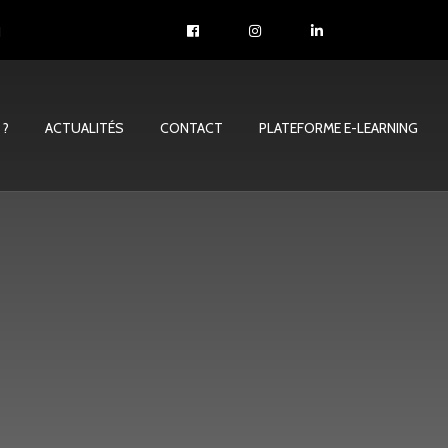
1
 ?
ACTUALITÉS
CONTACT
PLATEFORME E-LEARNING