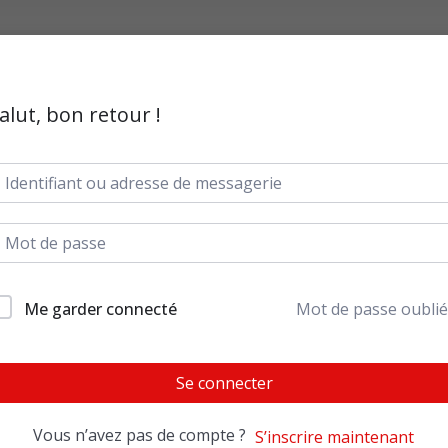
alut, bon retour !
Me garder connecté
Mot de passe oublié
Se connecter
Vous n’avez pas de compte ?
S’inscrire maintenant