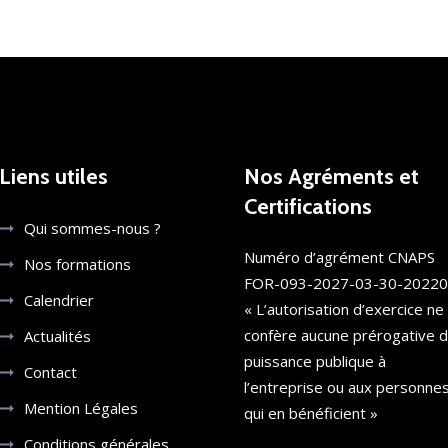
Liens utiles
Nos Agréments et
Certifications
Qui sommes-nous ?
Numéro d’agrément CNAPS
Nos formations
FOR-093-2027-03-30-2022
Calendrier
« L’autorisation d’exercice ne
confère aucune prérogative 
Actualités
puissance publique à
Contact
l’entreprise ou aux personne
Mention Légales
qui en bénéficient »
Conditions générales