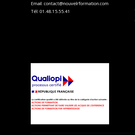
Email: contact@nouvelrformation.com
Tél: 01.48.15.55.41