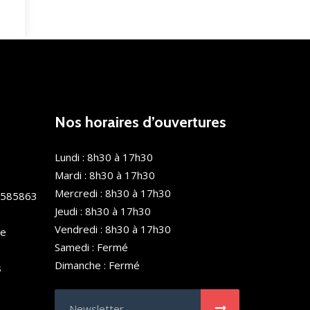
Nos horaires d’ouvertures
Lundi : 8h30 à 17h30
Mardi : 8h30 à 17h30
Mercredi : 8h30 à 17h30
0585863
Jeudi : 8h30 à 17h30
Vendredi : 8h30 à 17h30
de
Samedi : Fermé
Dimanche : Fermé
s