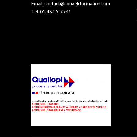
Email: contact@nouvelrformation.com
Tél: 01.48.15.55.41