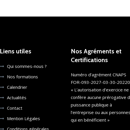
Liens utiles
Nos Agréments et
Certifications
Qui sommes-nous ?
Numéro d’agrément CNAPS
Nos formations
FOR-093-2027-03-30-2022
Calendrier
« L’autorisation d’exercice ne
confère aucune prérogative 
Actualités
puissance publique à
Contact
l’entreprise ou aux personne
Mention Légales
qui en bénéficient »
Conditions générales