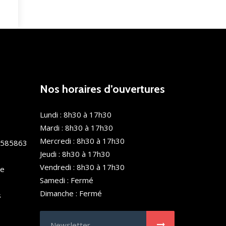
Nos horaires d’ouvertures
Lundi : 8h30 à 17h30
Mardi : 8h30 à 17h30
Mercredi : 8h30 à 17h30
0585863
Jeudi : 8h30 à 17h30
Vendredi : 8h30 à 17h30
de
Samedi : Fermé
Dimanche : Fermé
s