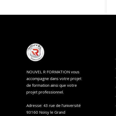
NOUVEL R FORMATION vous
accompagne dans votre projet
de formation ainsi que votre
projet professionnel.
Adresse: 43 rue de l’université
93160 Noisy le Grand