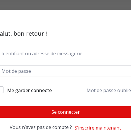
alut, bon retour !
Me garder connecté
Mot de passe oublié
Se connecter
Vous n’avez pas de compte ?
S’inscrire maintenant