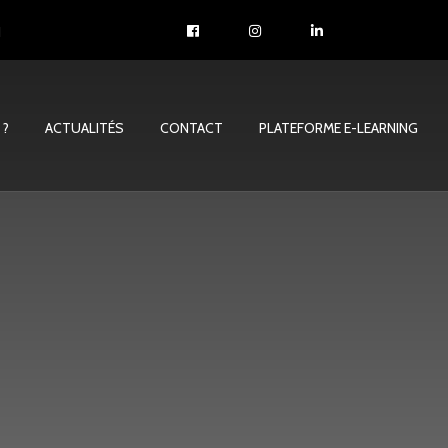
1
 ?
ACTUALITÉS
CONTACT
PLATEFORME E-LEARNING