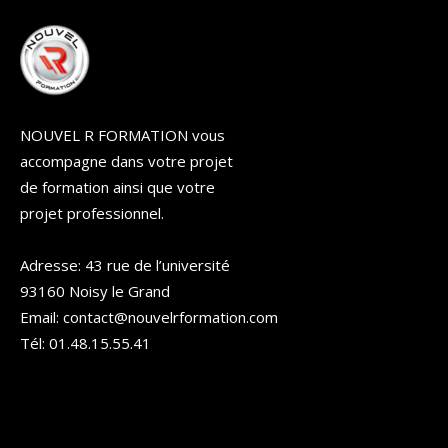
NOUVEL R FORMATION vous
accompagne dans votre projet
de formation ainsi que votre
projet professionnel.
Adresse: 43 rue de l’université
93160 Noisy le Grand
Email: contact@nouvelrformation.com
Tél: 01.48.15.55.41