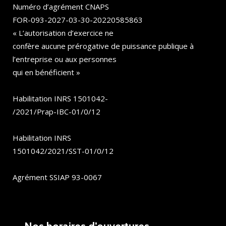
Numéro d’agrément CNAPS
FOR-093-2027-03-30-20220585863
« L’autorisation d’exercice ne
confère aucune prérogative de puissance publique à
l’entreprise ou aux personnes
qui en bénéficient »
Habilitation INRS 1501042-
/2021/Prap-IBC-01/0/12
Habilitation INRS
1501042/2021/SST-01/0/12
Agrément SSIAP 93-0067