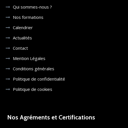
Qui sommes-nous ?
Nos formations
Calendrier
Actualités
Contact
Mention Légales
Conditions générales
Politique de confidentialité
Politique de cookies
Nos Agréments et Certifications