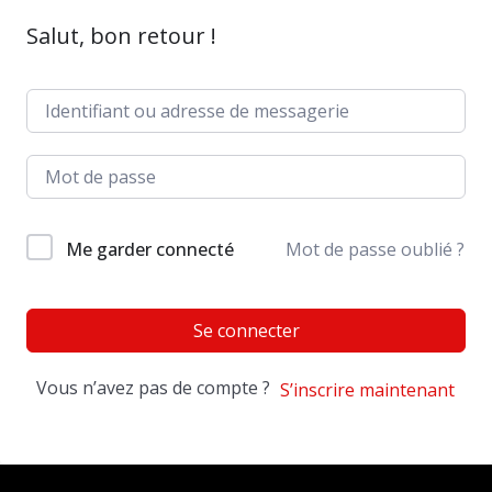
Salut, bon retour !
Me garder connecté
Mot de passe oublié ?
Se connecter
Vous n’avez pas de compte ?
S’inscrire maintenant