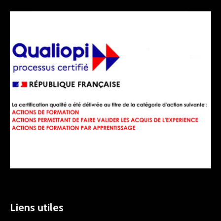
Liens utiles