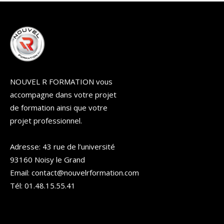
NOUVEL R FORMATION vous
accompagne dans votre projet
de formation ainsi que votre
projet professionnel.
Adresse: 43 rue de l’université
93160 Noisy le Grand
Email: contact@nouvelrformation.com
Tél: 01.48.15.55.41