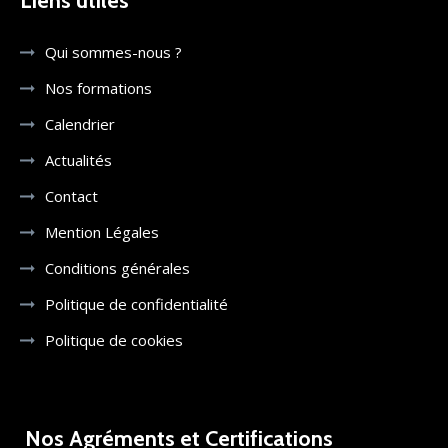
Liens utiles
Qui sommes-nous ?
Nos formations
Calendrier
Actualités
Contact
Mention Légales
Conditions générales
Politique de confidentialité
Politique de cookies
Nos Agréments et Certifications