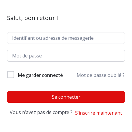
Salut, bon retour !
Me garder connecté
Mot de passe oublié ?
Se connecter
Vous n’avez pas de compte ?
S’inscrire maintenant