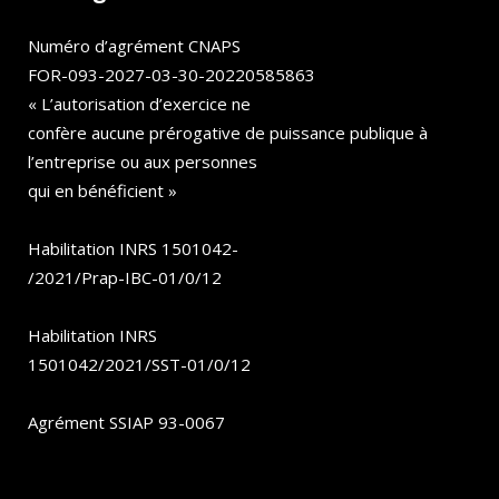
Numéro d’agrément CNAPS
FOR-093-2027-03-30-20220585863
« L’autorisation d’exercice ne
confère aucune prérogative de puissance publique à
l’entreprise ou aux personnes
qui en bénéficient »
Habilitation INRS 1501042-
/2021/Prap-IBC-01/0/12
Habilitation INRS
1501042/2021/SST-01/0/12
Agrément SSIAP 93-0067