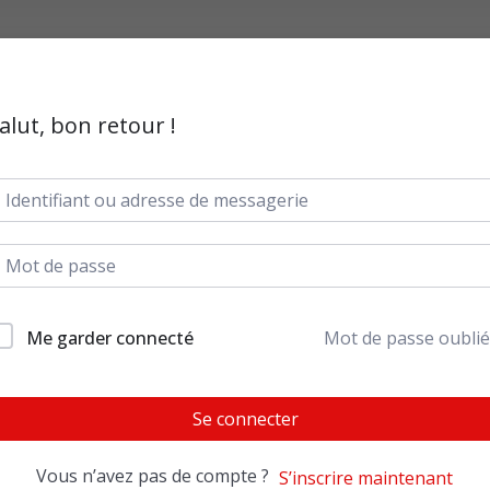
alut, bon retour !
Me garder connecté
Mot de passe oublié
Se connecter
Vous n’avez pas de compte ?
S’inscrire maintenant