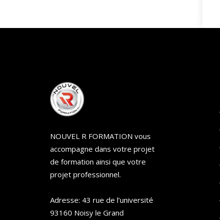
NOUVEL R FORMATION vous
accompagne dans votre projet
de formation ainsi que votre
projet professionnel.
Adresse: 43 rue de l’université
93160 Noisy le Grand