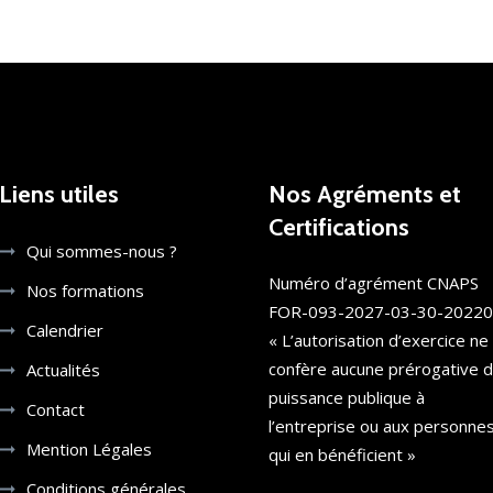
Liens utiles
Nos Agréments et
Certifications
Qui sommes-nous ?
Numéro d’agrément CNAPS
Nos formations
FOR-093-2027-03-30-2022
Calendrier
« L’autorisation d’exercice ne
confère aucune prérogative 
Actualités
puissance publique à
Contact
l’entreprise ou aux personne
Mention Légales
qui en bénéficient »
Conditions générales