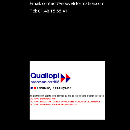
Email: contact@nouvelrformation.com
Tél: 01.48.15.55.41