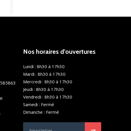
Nos horaires d’ouvertures
Lundi : 8h30 à 17h30
Mardi : 8h30 à 17h30
Mercredi : 8h30 à 17h30
0585863
Jeudi : 8h30 à 17h30
Vendredi : 8h30 à 17h30
de
Samedi : Fermé
Dimanche : Fermé
s