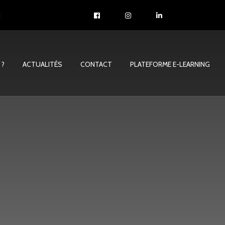
1
 ?
ACTUALITÉS
CONTACT
PLATEFORME E-LEARNING