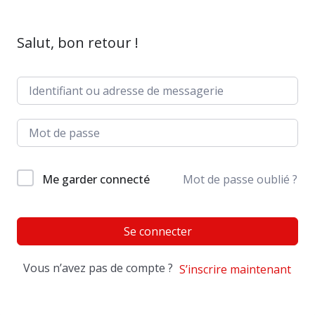
Salut, bon retour !
Me garder connecté
Mot de passe oublié ?
Se connecter
Vous n’avez pas de compte ?
S’inscrire maintenant