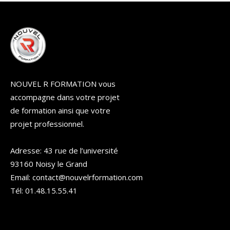
NOUVEL R FORMATION vous
accompagne dans votre projet
de formation ainsi que votre
projet professionnel.
Adresse: 43 rue de l’université
93160 Noisy le Grand
Email: contact@nouvelrformation.com
Tél: 01.48.15.55.41