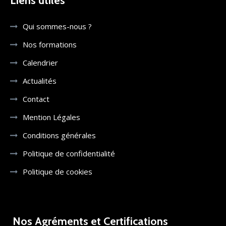
Liens utiles
Qui sommes-nous ?
Nos formations
Calendrier
Actualités
Contact
Mention Légales
Conditions générales
Politique de confidentialité
Politique de cookies
Nos Agréments et Certifications