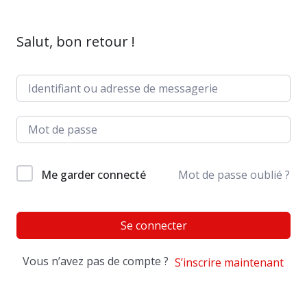
Salut, bon retour !
Me garder connecté
Mot de passe oublié ?
Se connecter
Vous n’avez pas de compte ?
S’inscrire maintenant