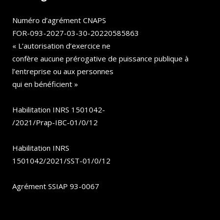
Numéro d’agrément CNAPS
FOR-093-2027-03-30-20220585863
« L’autorisation d’exercice ne
confère aucune prérogative de puissance publique à
l’entreprise ou aux personnes
qui en bénéficient »
Habilitation INRS 1501042-
/2021/Prap-IBC-01/0/12
Habilitation INRS
1501042/2021/SST-01/0/12
Agrément SSIAP 93-0067