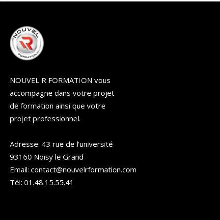
NOUVEL R FORMATION vous
accompagne dans votre projet
de formation ainsi que votre
projet professionnel.
Adresse: 43 rue de l’université
93160 Noisy le Grand
Email: contact@nouvelrformation.com
Tél: 01.48.15.55.41