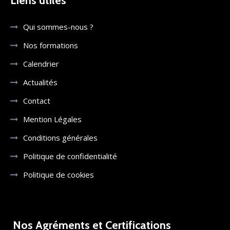
Liens utiles
Qui sommes-nous ?
Nos formations
Calendrier
Actualités
Contact
Mention Légales
Conditions générales
Politique de confidentialité
Politique de cookies
Nos Agréments et Certifications