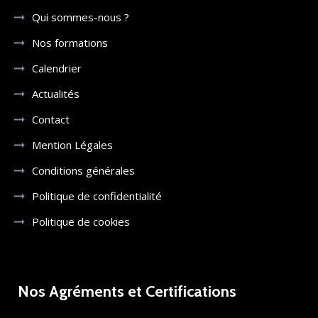
Qui sommes-nous ?
Nos formations
Calendrier
Actualités
Contact
Mention Légales
Conditions générales
Politique de confidentialité
Politique de cookies
Nos Agréments et Certifications