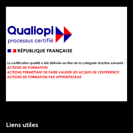
Liens utiles