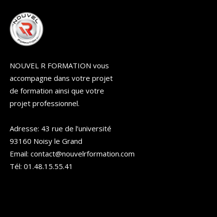
NOUVEL R FORMATION vous
accompagne dans votre projet
de formation ainsi que votre
projet professionnel.
Adresse: 43 rue de l’université
93160 Noisy le Grand
Email: contact@nouvelrformation.com
Tél: 01.48.15.55.41