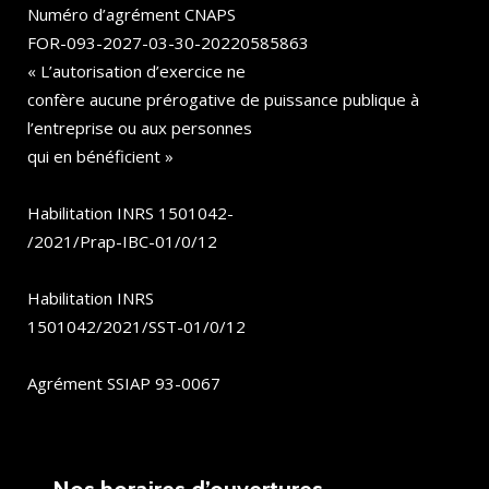
Numéro d’agrément CNAPS
FOR-093-2027-03-30-20220585863
« L’autorisation d’exercice ne
confère aucune prérogative de puissance publique à
l’entreprise ou aux personnes
qui en bénéficient »
Habilitation INRS 1501042-
/2021/Prap-IBC-01/0/12
Habilitation INRS
1501042/2021/SST-01/0/12
Agrément SSIAP 93-0067