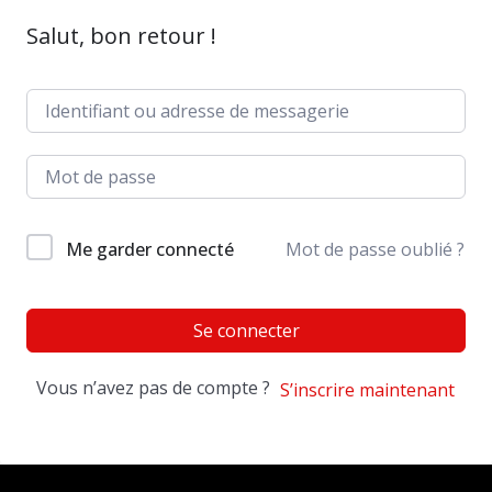
Salut, bon retour !
Me garder connecté
Mot de passe oublié ?
Se connecter
Vous n’avez pas de compte ?
S’inscrire maintenant