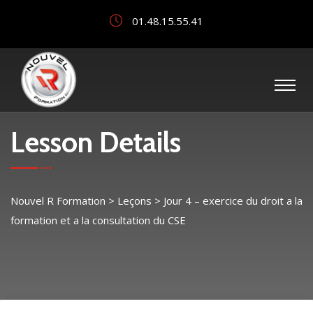
01.48.15.55.41
Lesson Details
Nouvel R Formation
>
Leçons
>
Jour 4 – exercice du droit a la
formation et a la consultation du CSE