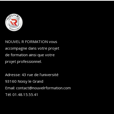
NOUVEL R FORMATION vous
accompagne dans votre projet
de formation ainsi que votre
projet professionnel.
Adresse: 43 rue de l’université
93160 Noisy le Grand
Email: contact@nouvelrformation.com
Tél: 01.48.15.55.41