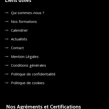
Liens utiles
Qui sommes-nous ?
Nos formations
Calendrier
Actualités
Contact
Mention Légales
Conditions générales
Politique de confidentialité
Politique de cookies
Nos Agréments et Certifications