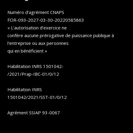
Numéro d’agrément CNAPS
FOR-093-2027-03-30-20220585863
« L’autorisation d’exercice ne
confère aucune prérogative de puissance publique à
l’entreprise ou aux personnes
qui en bénéficient »
Habilitation INRS 1501042-
/2021/Prap-IBC-01/0/12
Habilitation INRS
1501042/2021/SST-01/0/12
Agrément SSIAP 93-0067