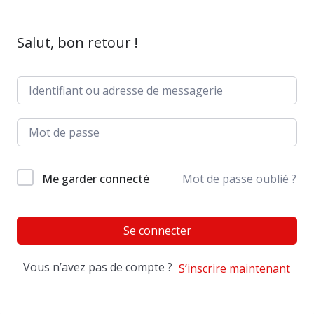
Salut, bon retour !
Me garder connecté
Mot de passe oublié ?
Se connecter
Vous n’avez pas de compte ?
S’inscrire maintenant