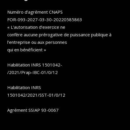
Numéro d’agrément CNAPS
FOR-093-2027-03-30-20220585863
« L’autorisation d’exercice ne
confère aucune prérogative de puissance publique à
l’entreprise ou aux personnes
qui en bénéficient »
Habilitation INRS 1501042-
/2021/Prap-IBC-01/0/12
Habilitation INRS
1501042/2021/SST-01/0/12
Agrément SSIAP 93-0067