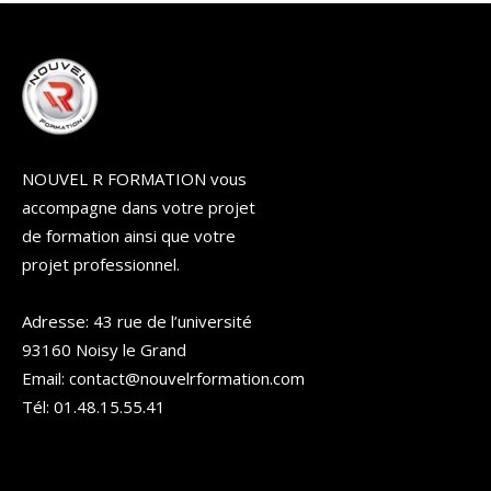
NOUVEL R FORMATION vous
accompagne dans votre projet
de formation ainsi que votre
projet professionnel.
Adresse: 43 rue de l’université
93160 Noisy le Grand
Email: contact@nouvelrformation.com
Tél: 01.48.15.55.41