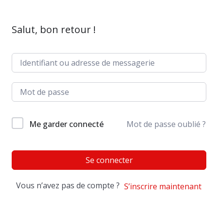
Salut, bon retour !
Me garder connecté
Mot de passe oublié ?
Se connecter
Vous n’avez pas de compte ?
S’inscrire maintenant