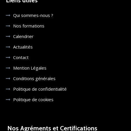
Liens utiles
Qui sommes-nous ?
Nos formations
Calendrier
Actualités
Contact
Mention Légales
Conditions générales
Politique de confidentialité
Politique de cookies
Nos Agréments et Certifications