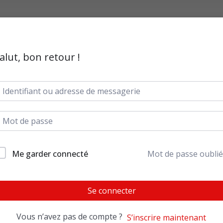
alut, bon retour !
Me garder connecté
Mot de passe oublié
Se connecter
Vous n’avez pas de compte ?
S’inscrire maintenant