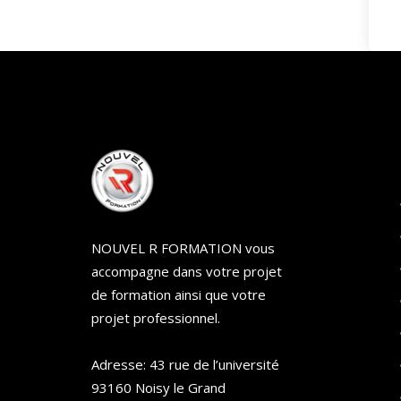
NOUVEL R FORMATION vous
accompagne dans votre projet
de formation ainsi que votre
projet professionnel.
Adresse: 43 rue de l’université
93160 Noisy le Grand