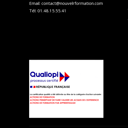
Email: contact@nouvelrformation.com
Tél: 01.48.15.55.41