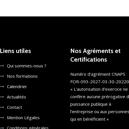
Liens utiles
Nos Agréments et
Certifications
Qui sommes-nous ?
Numéro d’agrément CNAPS
Nos formations
FOR-093-2027-03-30-2022
Calendrier
« L’autorisation d’exercice ne
confère aucune prérogative 
Actualités
puissance publique à
Contact
l’entreprise ou aux personne
Mention Légales
qui en bénéficient »
Conditions générales