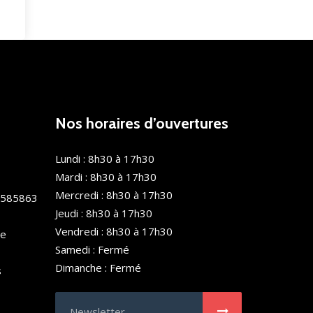
Nos horaires d’ouvertures
Lundi : 8h30 à 17h30
Mardi : 8h30 à 17h30
Mercredi : 8h30 à 17h30
0585863
Jeudi : 8h30 à 17h30
Vendredi : 8h30 à 17h30
de
Samedi : Fermé
Dimanche : Fermé
s