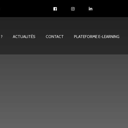
1
 ?
ACTUALITÉS
CONTACT
PLATEFORME E-LEARNING