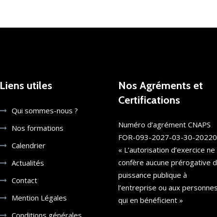
Liens utiles
Nos Agréments et
Certifications
Qui sommes-nous ?
Numéro d’agrément CNAPS
Nos formations
FOR-093-2027-03-30-2022
Calendrier
« L’autorisation d’exercice ne
confère aucune prérogative 
Actualités
puissance publique à
Contact
l’entreprise ou aux personne
Mention Légales
qui en bénéficient »
Conditions générales