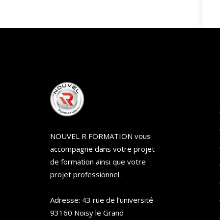
NOUVEL R FORMATION vous
accompagne dans votre projet
de formation ainsi que votre
projet professionnel.
Adresse: 43 rue de l’université
93160 Noisy le Grand