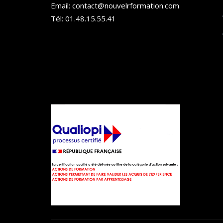
Email: contact@nouvelrformation.com
Tél: 01.48.15.55.41