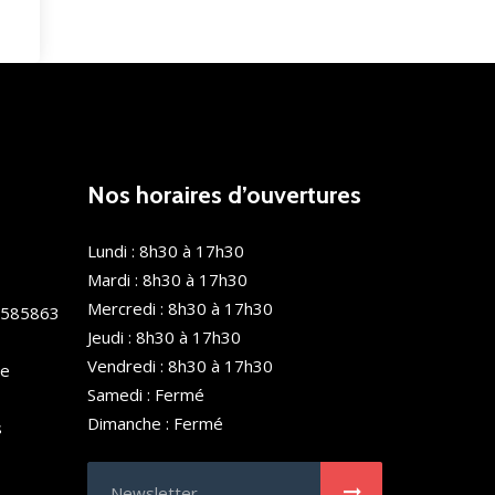
Nos horaires d’ouvertures
Lundi : 8h30 à 17h30
Mardi : 8h30 à 17h30
Mercredi : 8h30 à 17h30
0585863
Jeudi : 8h30 à 17h30
Vendredi : 8h30 à 17h30
de
Samedi : Fermé
Dimanche : Fermé
s