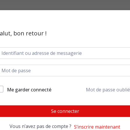
alut, bon retour !
Me garder connecté
Mot de passe oublié
Se connecter
Vous n’avez pas de compte ?
S’inscrire maintenant