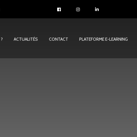
1
 ?
ACTUALITÉS
CONTACT
PLATEFORME E-LEARNING