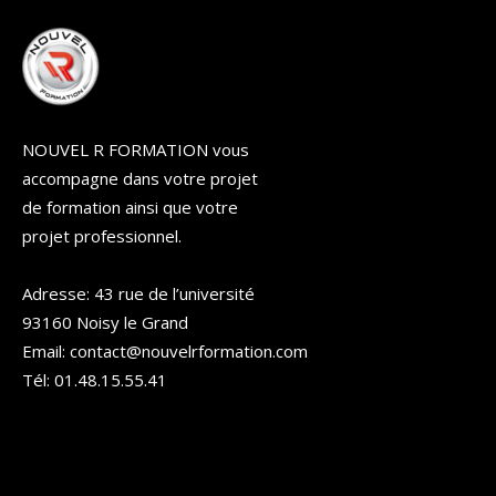
NOUVEL R FORMATION vous
accompagne dans votre projet
de formation ainsi que votre
projet professionnel.
Adresse: 43 rue de l’université
93160 Noisy le Grand
Email: contact@nouvelrformation.com
Tél: 01.48.15.55.41