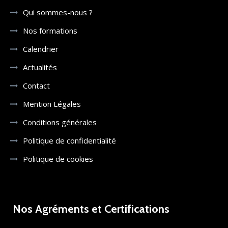
Qui sommes-nous ?
Nos formations
Calendrier
Actualités
Contact
Mention Légales
Conditions générales
Politique de confidentialité
Politique de cookies
Nos Agréments et Certifications