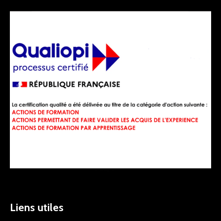
Liens utiles