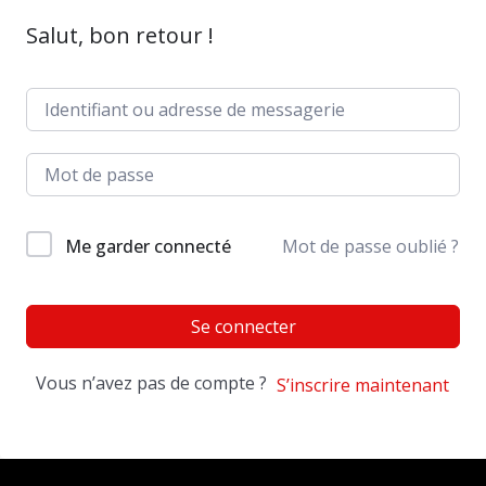
Salut, bon retour !
Me garder connecté
Mot de passe oublié ?
Se connecter
Vous n’avez pas de compte ?
S’inscrire maintenant