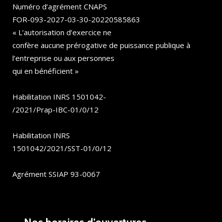
Numéro d’agrément CNAPS
FOR-093-2027-03-30-20220585863
« L’autorisation d’exercice ne
confère aucune prérogative de puissance publique à
l’entreprise ou aux personnes
qui en bénéficient »
Habilitation INRS 1501042-
/2021/Prap-IBC-01/0/12
Habilitation INRS
1501042/2021/SST-01/0/12
Agrément SSIAP 93-0067