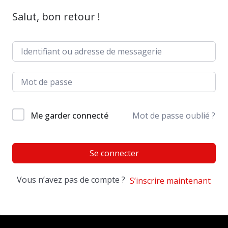
Salut, bon retour !
Me garder connecté
Mot de passe oublié ?
Se connecter
Vous n’avez pas de compte ?
S’inscrire maintenant