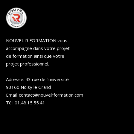
NOUVEL R FORMATION vous
accompagne dans votre projet
de formation ainsi que votre
projet professionnel.
Adresse: 43 rue de l’université
93160 Noisy le Grand
Email: contact@nouvelrformation.com
Tél: 01.48.15.55.41