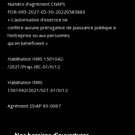
Numéro d’agrément CNAPS
FOR-093-2027-03-30-20220585863
« L’autorisation d’exercice ne
confère aucune prérogative de puissance publique à
l’entreprise ou aux personnes
qui en bénéficient »
Habilitation INRS 1501042-
/2021/Prap-IBC-01/0/12
Habilitation INRS
1501042/2021/SST-01/0/12
Agrément SSIAP 93-0067