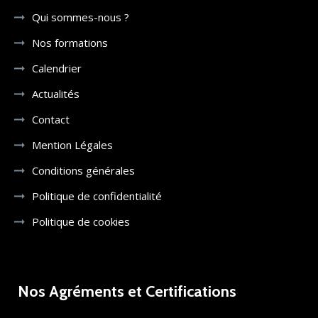
Qui sommes-nous ?
Nos formations
Calendrier
Actualités
Contact
Mention Légales
Conditions générales
Politique de confidentialité
Politique de cookies
Nos Agréments et Certifications