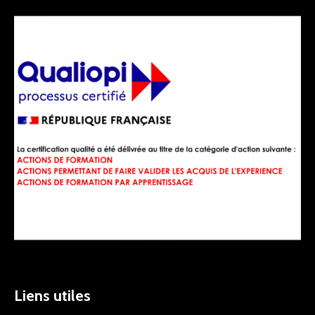
Liens utiles