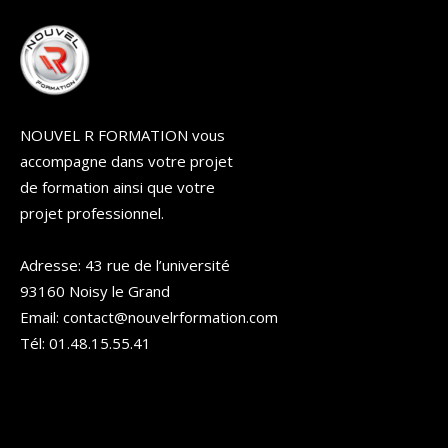
NOUVEL R FORMATION vous
accompagne dans votre projet
de formation ainsi que votre
projet professionnel.
Adresse: 43 rue de l’université
93160 Noisy le Grand
Email: contact@nouvelrformation.com
Tél: 01.48.15.55.41