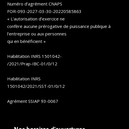
Numéro d’agrément CNAPS
FOR-093-2027-03-30-20220585863
« L’autorisation d’exercice ne
confère aucune prérogative de puissance publique à
l’entreprise ou aux personnes
qui en bénéficient »
Habilitation INRS 1501042-
/2021/Prap-IBC-01/0/12
Habilitation INRS
1501042/2021/SST-01/0/12
Agrément SSIAP 93-0067