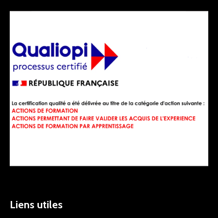
Liens utiles