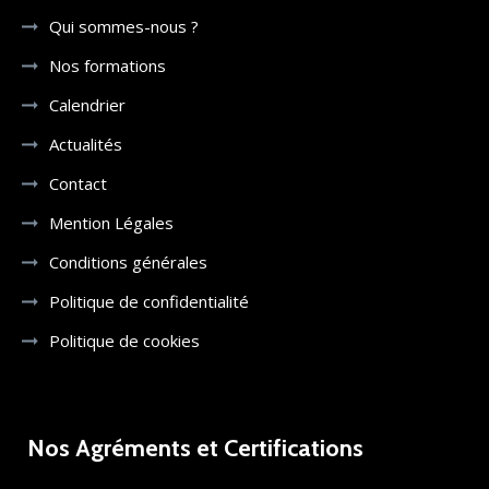
Qui sommes-nous ?
Nos formations
Calendrier
Actualités
Contact
Mention Légales
Conditions générales
Politique de confidentialité
Politique de cookies
Nos Agréments et Certifications