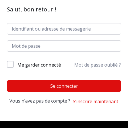
Salut, bon retour !
Me garder connecté
Mot de passe oublié ?
Se connecter
Vous n’avez pas de compte ?
S’inscrire maintenant