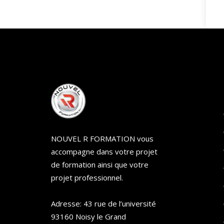
NOUVEL R FORMATION vous
accompagne dans votre projet
de formation ainsi que votre
projet professionnel.
Adresse: 43 rue de l’université
93160 Noisy le Grand