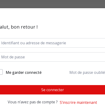
alut, bon retour !
Me garder connecté
Mot de passe oublié
Se connecter
Vous n’avez pas de compte ?
S’inscrire maintenant