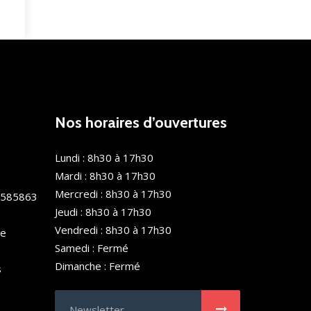
Nos horaires d’ouvertures
Lundi : 8h30 à 17h30
Mardi : 8h30 à 17h30
Mercredi : 8h30 à 17h30
0585863
Jeudi : 8h30 à 17h30
Vendredi : 8h30 à 17h30
de
Samedi : Fermé
Dimanche : Fermé
s