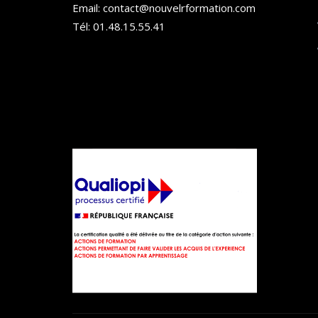
Email: contact@nouvelrformation.com
Tél: 01.48.15.55.41