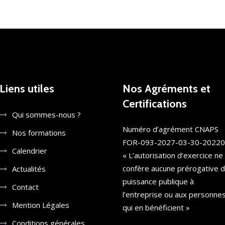
Liens utiles
Nos Agréments et
Certifications
Qui sommes-nous ?
Numéro d’agrément CNAPS
Nos formations
FOR-093-2027-03-30-2022
Calendrier
« L’autorisation d’exercice ne
confère aucune prérogative 
Actualités
puissance publique à
Contact
l’entreprise ou aux personne
Mention Légales
qui en bénéficient »
Conditions générales