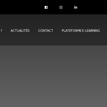
1
 ?
ACTUALITÉS
CONTACT
PLATEFORME E-LEARNING