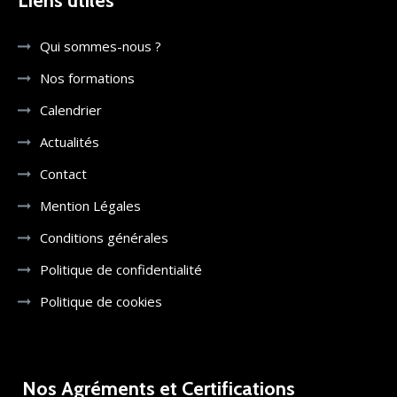
Liens utiles
Qui sommes-nous ?
Nos formations
Calendrier
Actualités
Contact
Mention Légales
Conditions générales
Politique de confidentialité
Politique de cookies
Nos Agréments et Certifications