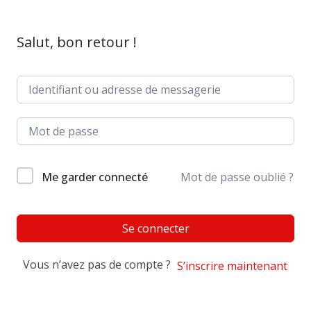
Salut, bon retour !
Me garder connecté
Mot de passe oublié ?
Se connecter
Vous n’avez pas de compte ?
S’inscrire maintenant