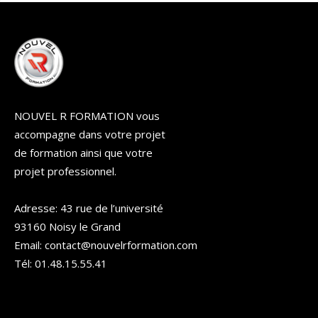
NOUVEL R FORMATION vous
accompagne dans votre projet
de formation ainsi que votre
projet professionnel.
Adresse: 43 rue de l’université
93160 Noisy le Grand
Email: contact@nouvelrformation.com
Tél: 01.48.15.55.41