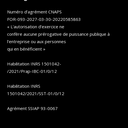
Numéro d’agrément CNAPS
FOR-093-2027-03-30-20220585863
« L’autorisation d’exercice ne
confère aucune prérogative de puissance publique à
l’entreprise ou aux personnes
qui en bénéficient »
Habilitation INRS 1501042-
/2021/Prap-IBC-01/0/12
Habilitation INRS
1501042/2021/SST-01/0/12
Agrément SSIAP 93-0067