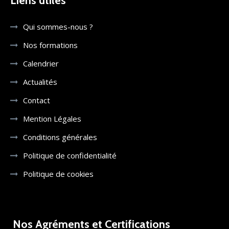
Liens utiles
Qui sommes-nous ?
Nos formations
Calendrier
Actualités
Contact
Mention Légales
Conditions générales
Politique de confidentialité
Politique de cookies
Nos Agréments et Certifications