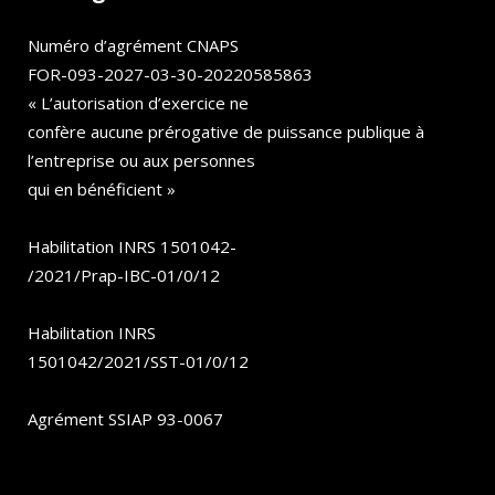
Numéro d’agrément CNAPS
FOR-093-2027-03-30-20220585863
« L’autorisation d’exercice ne
confère aucune prérogative de puissance publique à
l’entreprise ou aux personnes
qui en bénéficient »
Habilitation INRS 1501042-
/2021/Prap-IBC-01/0/12
Habilitation INRS
1501042/2021/SST-01/0/12
Agrément SSIAP 93-0067