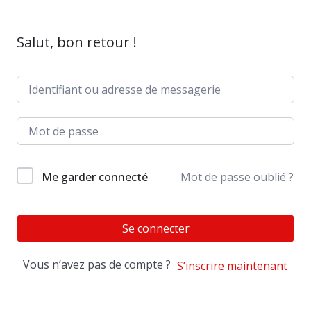
Salut, bon retour !
Me garder connecté
Mot de passe oublié ?
Se connecter
Vous n’avez pas de compte ?
S’inscrire maintenant