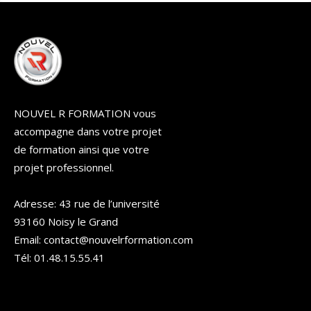
NOUVEL R FORMATION vous
accompagne dans votre projet
de formation ainsi que votre
projet professionnel.
Adresse: 43 rue de l’université
93160 Noisy le Grand
Email: contact@nouvelrformation.com
Tél: 01.48.15.55.41