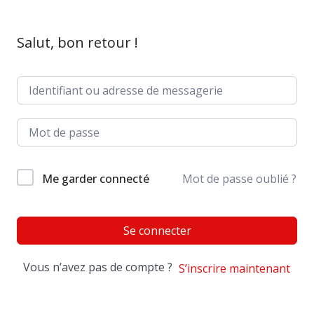
Salut, bon retour !
Me garder connecté
Mot de passe oublié ?
Se connecter
Vous n’avez pas de compte ?
S’inscrire maintenant