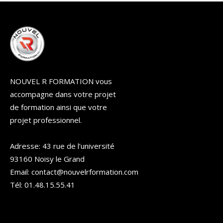
NOUVEL R FORMATION vous
accompagne dans votre projet
de formation ainsi que votre
projet professionnel.
Adresse: 43 rue de l’université
93160 Noisy le Grand
Email: contact@nouvelrformation.com
Tél: 01.48.15.55.41