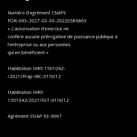
Numéro d’agrément CNAPS
FOR-093-2027-03-30-20220585863
« L’autorisation d’exercice ne
confère aucune prérogative de puissance publique à
l’entreprise ou aux personnes
qui en bénéficient »
Habilitation INRS 1501042-
/2021/Prap-IBC-01/0/12
Habilitation INRS
1501042/2021/SST-01/0/12
Agrément SSIAP 93-0067