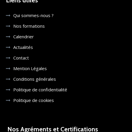
Liens utiles
Qui sommes-nous ?
Nos formations
Calendrier
Actualités
Contact
Mention Légales
Conditions générales
Politique de confidentialité
Politique de cookies
Nos Agréments et Certifications