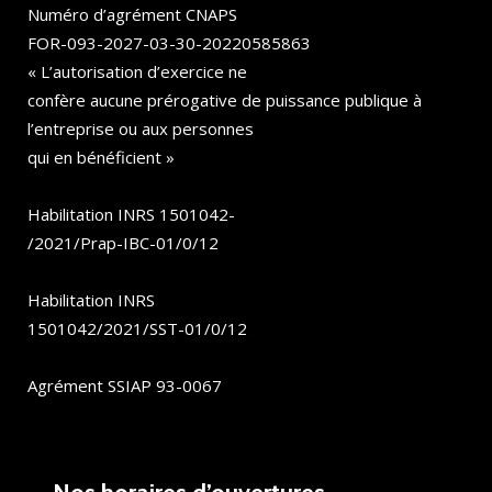
Numéro d’agrément CNAPS
FOR-093-2027-03-30-20220585863
« L’autorisation d’exercice ne
confère aucune prérogative de puissance publique à
l’entreprise ou aux personnes
qui en bénéficient »
Habilitation INRS 1501042-
/2021/Prap-IBC-01/0/12
Habilitation INRS
1501042/2021/SST-01/0/12
Agrément SSIAP 93-0067