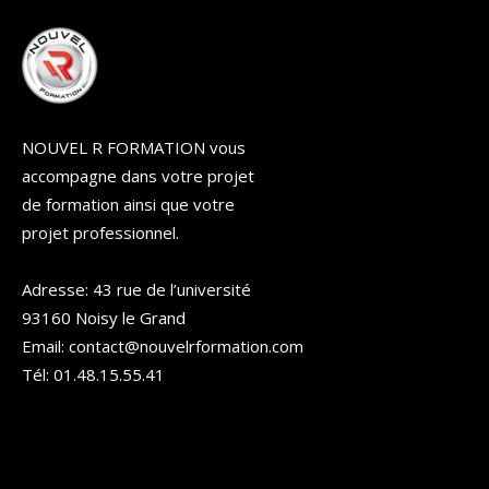
NOUVEL R FORMATION vous
accompagne dans votre projet
de formation ainsi que votre
projet professionnel.
Adresse: 43 rue de l’université
93160 Noisy le Grand
Email: contact@nouvelrformation.com
Tél: 01.48.15.55.41