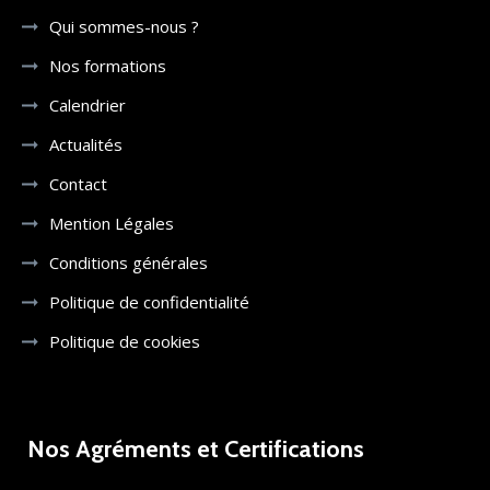
Qui sommes-nous ?
Nos formations
Calendrier
Actualités
Contact
Mention Légales
Conditions générales
Politique de confidentialité
Politique de cookies
Nos Agréments et Certifications