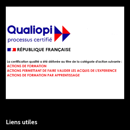
Liens utiles