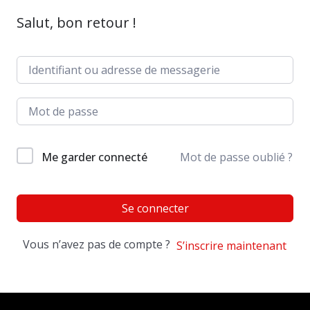
Salut, bon retour !
Me garder connecté
Mot de passe oublié ?
Se connecter
Vous n’avez pas de compte ?
S’inscrire maintenant