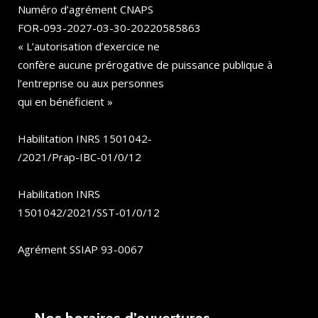
Numéro d’agrément CNAPS
FOR-093-2027-03-30-20220585863
« L’autorisation d’exercice ne
confère aucune prérogative de puissance publique à
l’entreprise ou aux personnes
qui en bénéficient »
Habilitation INRS 1501042-
/2021/Prap-IBC-01/0/12
Habilitation INRS
1501042/2021/SST-01/0/12
Agrément SSIAP 93-0067