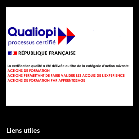
Liens utiles