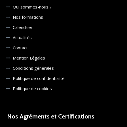
Qui sommes-nous ?
Nos formations
Calendrier
Actualités
Contact
Mention Légales
Conditions générales
Politique de confidentialité
Politique de cookies
Nos Agréments et Certifications