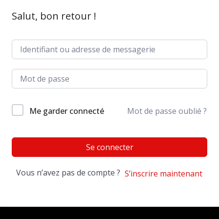
Salut, bon retour !
Me garder connecté
Mot de passe oublié ?
Se connecter
Vous n’avez pas de compte ?
S’inscrire maintenant