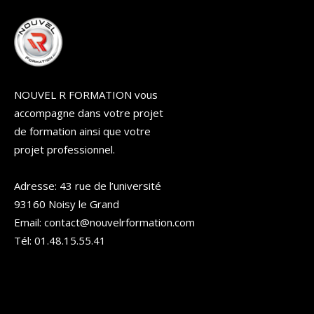
NOUVEL R FORMATION vous
accompagne dans votre projet
de formation ainsi que votre
projet professionnel.
Adresse: 43 rue de l’université
93160 Noisy le Grand
Email: contact@nouvelrformation.com
Tél: 01.48.15.55.41