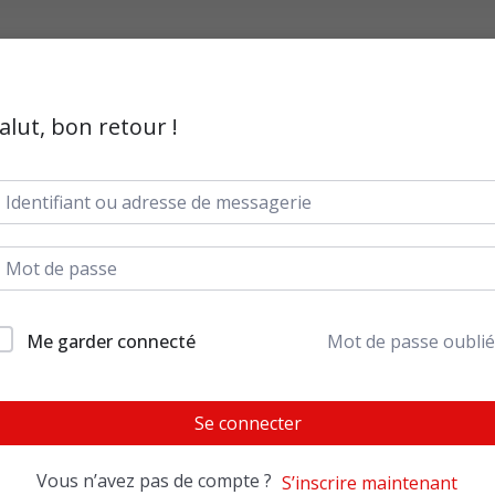
alut, bon retour !
Me garder connecté
Mot de passe oublié
Se connecter
Vous n’avez pas de compte ?
S’inscrire maintenant