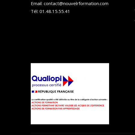
Email: contact@nouvelrformation.com
Tél: 01.48.15.55.41