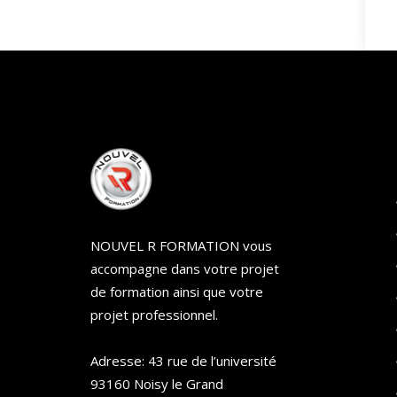
NOUVEL R FORMATION vous
accompagne dans votre projet
de formation ainsi que votre
projet professionnel.
Adresse: 43 rue de l’université
93160 Noisy le Grand