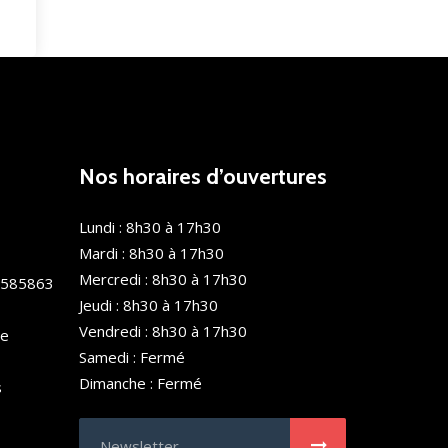
Nos horaires d’ouvertures
Lundi : 8h30 à 17h30
Mardi : 8h30 à 17h30
Mercredi : 8h30 à 17h30
0585863
Jeudi : 8h30 à 17h30
Vendredi : 8h30 à 17h30
de
Samedi : Fermé
Dimanche : Fermé
s