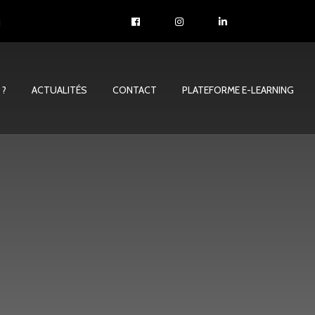
1
 ?
ACTUALITÉS
CONTACT
PLATEFORME E-LEARNING