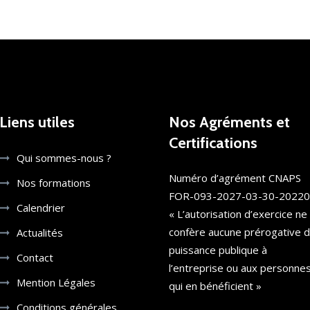
Liens utiles
Nos Agréments et
Certifications
Qui sommes-nous ?
Numéro d’agrément CNAPS
Nos formations
FOR-093-2027-03-30-2022
Calendrier
« L’autorisation d’exercice ne
confère aucune prérogative 
Actualités
puissance publique à
Contact
l’entreprise ou aux personne
Mention Légales
qui en bénéficient »
Conditions générales