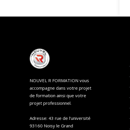
NOUVEL R FORMATION vous
accompagne dans votre projet
de formation ainsi que votre
projet professionnel.
Adresse: 43 rue de l’université
93160 Noisy le Grand