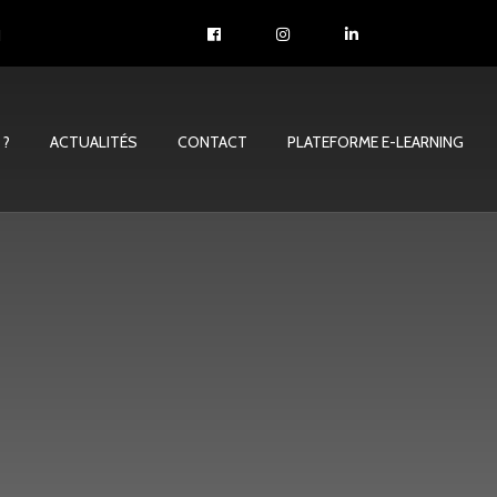
1
 ?
ACTUALITÉS
CONTACT
PLATEFORME E-LEARNING