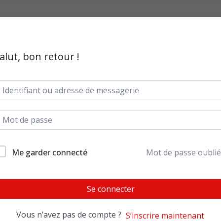
alut, bon retour !
Me garder connecté
Mot de passe oublié
Se connecter
Vous n’avez pas de compte ?
S’inscrire maintenant