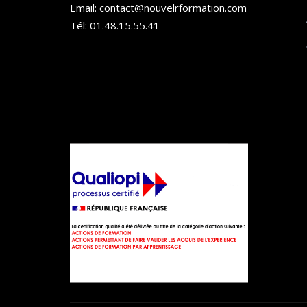
Email: contact@nouvelrformation.com
Tél: 01.48.15.55.41