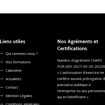
Liens utiles
Nos Agréments et
Certifications
Qui sommes-nous ?
Numéro d’agrément CNAPS
Nos formations
FOR-093-2027-03-30-2022
Calendrier
« L’autorisation d’exercice ne
confère aucune prérogative 
Actualités
puissance publique à
Contact
l’entreprise ou aux personne
Mention Légales
qui en bénéficient »
Conditions générales