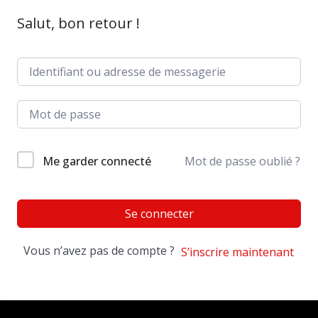
Salut, bon retour !
Me garder connecté
Mot de passe oublié ?
Se connecter
Vous n’avez pas de compte ?
S’inscrire maintenant