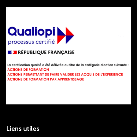
Liens utiles