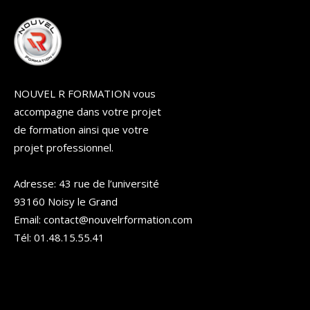
NOUVEL R FORMATION vous
accompagne dans votre projet
de formation ainsi que votre
projet professionnel.
Adresse: 43 rue de l’université
93160 Noisy le Grand
Email: contact@nouvelrformation.com
Tél: 01.48.15.55.41