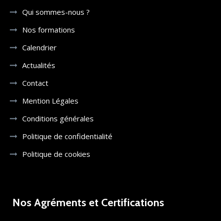
Qui sommes-nous ?
Nos formations
Calendrier
Actualités
Contact
Mention Légales
Conditions générales
Politique de confidentialité
Politique de cookies
Nos Agréments et Certifications