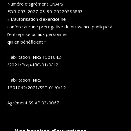
Numéro d’agrément CNAPS
FOR-093-2027-03-30-20220585863
« L’autorisation d’exercice ne
confère aucune prérogative de puissance publique à
l’entreprise ou aux personnes
qui en bénéficient »
Habilitation INRS 1501042-
/2021/Prap-IBC-01/0/12
Habilitation INRS
1501042/2021/SST-01/0/12
Agrément SSIAP 93-0067