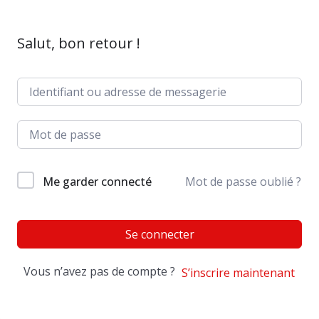
Salut, bon retour !
Me garder connecté
Mot de passe oublié ?
Se connecter
Vous n’avez pas de compte ?
S’inscrire maintenant