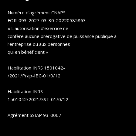
Numéro d’agrément CNAPS
FOR-093-2027-03-30-20220585863
« L’autorisation d’exercice ne
confère aucune prérogative de puissance publique à
l’entreprise ou aux personnes
qui en bénéficient »
Habilitation INRS 1501042-
/2021/Prap-IBC-01/0/12
Habilitation INRS
1501042/2021/SST-01/0/12
Agrément SSIAP 93-0067