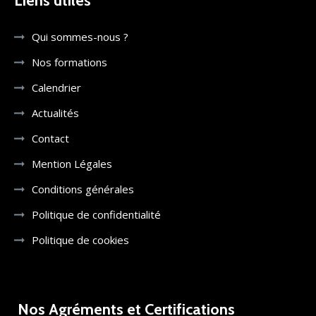
Liens utiles
Qui sommes-nous ?
Nos formations
Calendrier
Actualités
Contact
Mention Légales
Conditions générales
Politique de confidentialité
Politique de cookies
Nos Agréments et Certifications