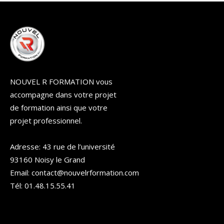
NOUVEL R FORMATION vous
accompagne dans votre projet
de formation ainsi que votre
projet professionnel.
Adresse: 43 rue de l’université
93160 Noisy le Grand
Email: contact@nouvelrformation.com
Tél: 01.48.15.55.41