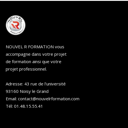
NOUVEL R FORMATION vous
accompagne dans votre projet
de formation ainsi que votre
projet professionnel.
Adresse: 43 rue de l’université
93160 Noisy le Grand
Email: contact@nouvelrformation.com
Tél: 01.48.15.55.41