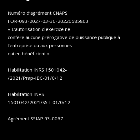
Numéro d’agrément CNAPS
FOR-093-2027-03-30-20220585863
« L’autorisation d’exercice ne
confère aucune prérogative de puissance publique à
l’entreprise ou aux personnes
qui en bénéficient »
Habilitation INRS 1501042-
/2021/Prap-IBC-01/0/12
Habilitation INRS
1501042/2021/SST-01/0/12
Agrément SSIAP 93-0067