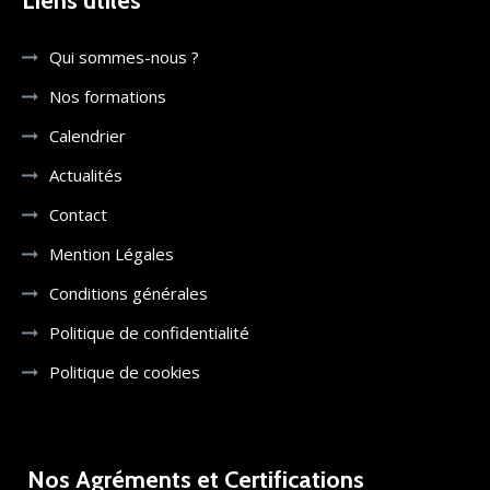
Liens utiles
Qui sommes-nous ?
Nos formations
Calendrier
Actualités
Contact
Mention Légales
Conditions générales
Politique de confidentialité
Politique de cookies
Nos Agréments et Certifications