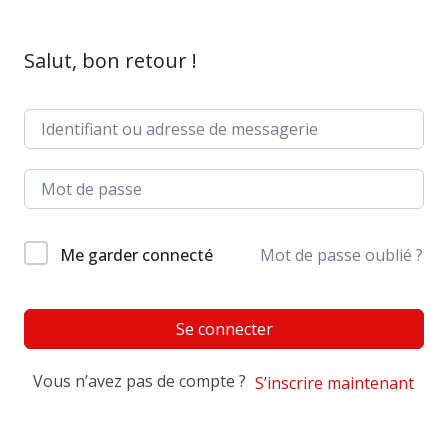
Salut, bon retour !
Me garder connecté
Mot de passe oublié ?
Se connecter
Vous n’avez pas de compte ?
S’inscrire maintenant