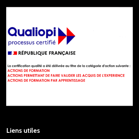
Liens utiles