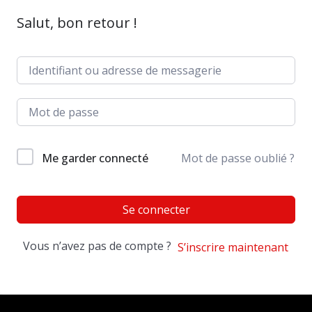
Salut, bon retour !
Me garder connecté
Mot de passe oublié ?
Se connecter
Vous n’avez pas de compte ?
S’inscrire maintenant