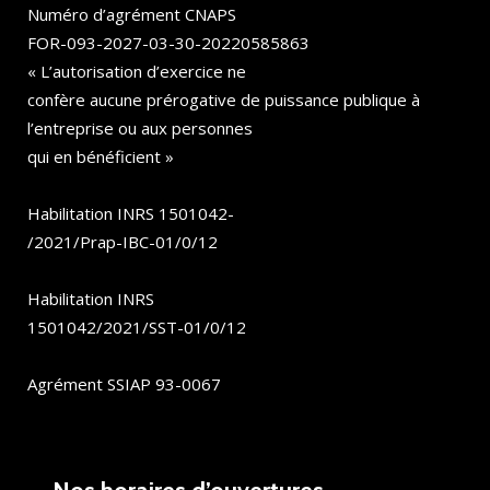
Numéro d’agrément CNAPS
FOR-093-2027-03-30-20220585863
« L’autorisation d’exercice ne
confère aucune prérogative de puissance publique à
l’entreprise ou aux personnes
qui en bénéficient »
Habilitation INRS 1501042-
/2021/Prap-IBC-01/0/12
Habilitation INRS
1501042/2021/SST-01/0/12
Agrément SSIAP 93-0067