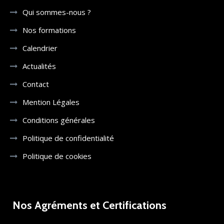
Qui sommes-nous ?
Nos formations
Calendrier
Actualités
Contact
Mention Légales
Conditions générales
Politique de confidentialité
Politique de cookies
Nos Agréments et Certifications