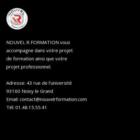
NOUVEL R FORMATION vous
accompagne dans votre projet
de formation ainsi que votre
projet professionnel.
Adresse: 43 rue de l’université
93160 Noisy le Grand
Email: contact@nouvelrformation.com
Tél: 01.48.15.55.41