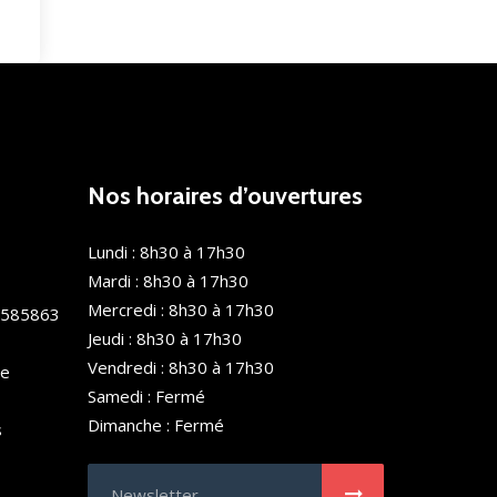
Nos horaires d’ouvertures
Lundi : 8h30 à 17h30
Mardi : 8h30 à 17h30
Mercredi : 8h30 à 17h30
0585863
Jeudi : 8h30 à 17h30
Vendredi : 8h30 à 17h30
de
Samedi : Fermé
Dimanche : Fermé
s