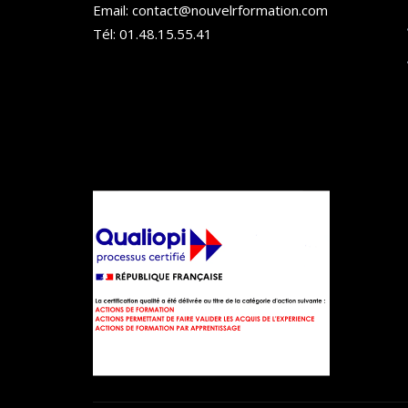
Email: contact@nouvelrformation.com
Tél: 01.48.15.55.41