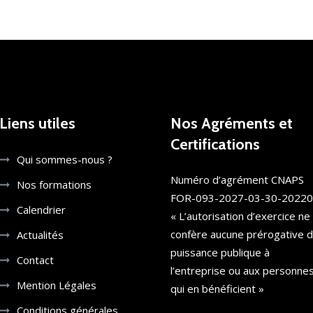
Liens utiles
Nos Agréments et
Certifications
Qui sommes-nous ?
Numéro d’agrément CNAPS
Nos formations
FOR-093-2027-03-30-2022
Calendrier
« L’autorisation d’exercice ne
confère aucune prérogative 
Actualités
puissance publique à
Contact
l’entreprise ou aux personne
Mention Légales
qui en bénéficient »
Conditions générales