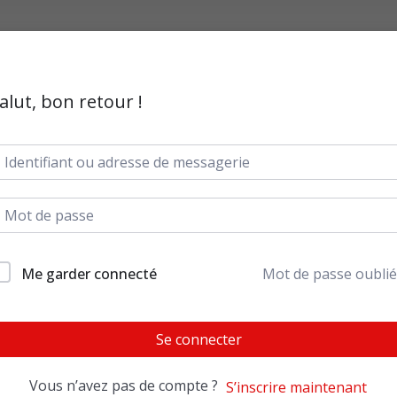
alut, bon retour !
Me garder connecté
Mot de passe oublié
Se connecter
Vous n’avez pas de compte ?
S’inscrire maintenant