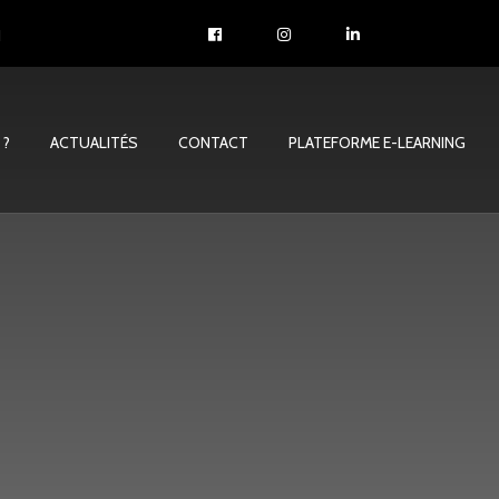
1
 ?
ACTUALITÉS
CONTACT
PLATEFORME E-LEARNING