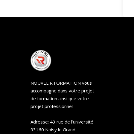
NOUVEL R FORMATION vous
accompagne dans votre projet
de formation ainsi que votre
projet professionnel.
Adresse: 43 rue de l’université
93160 Noisy le Grand