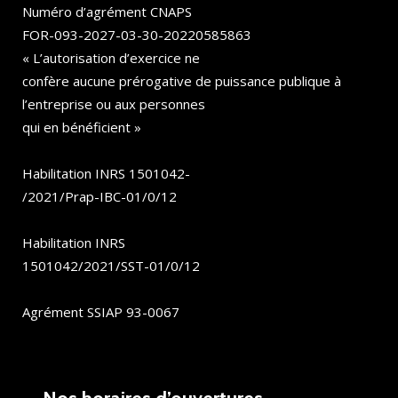
Numéro d’agrément CNAPS
FOR-093-2027-03-30-20220585863
« L’autorisation d’exercice ne
confère aucune prérogative de puissance publique à
l’entreprise ou aux personnes
qui en bénéficient »
Habilitation INRS 1501042-
/2021/Prap-IBC-01/0/12
Habilitation INRS
1501042/2021/SST-01/0/12
Agrément SSIAP 93-0067