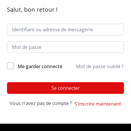
Salut, bon retour !
Me garder connecté
Mot de passe oublié ?
Se connecter
Vous n’avez pas de compte ?
S’inscrire maintenant