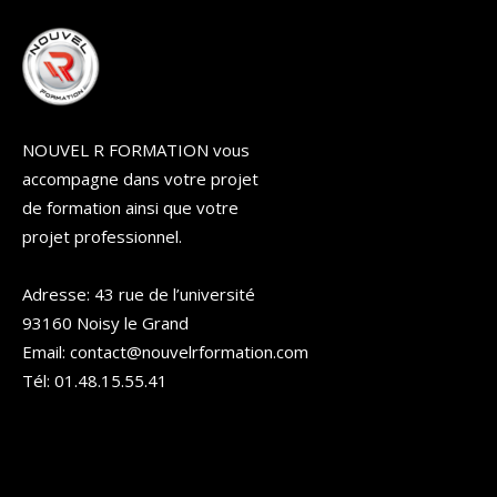
NOUVEL R FORMATION vous
accompagne dans votre projet
de formation ainsi que votre
projet professionnel.
Adresse: 43 rue de l’université
93160 Noisy le Grand
Email: contact@nouvelrformation.com
Tél: 01.48.15.55.41