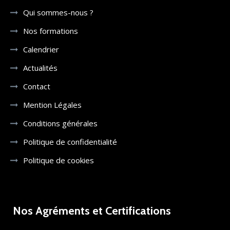
Qui sommes-nous ?
Nos formations
Calendrier
Actualités
Contact
Mention Légales
Conditions générales
Politique de confidentialité
Politique de cookies
Nos Agréments et Certifications