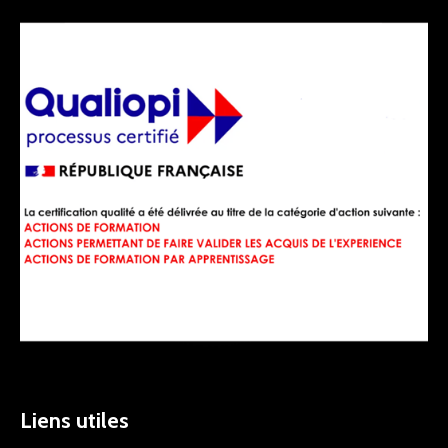
Liens utiles