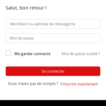
Salut, bon retour !
Me garder connecté
Mot de passe oublié ?
Se connecter
Vous n’avez pas de compte ?
S’inscrire maintenant