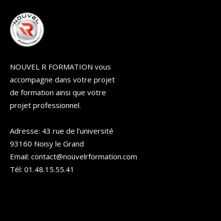
NOUVEL R FORMATION vous
accompagne dans votre projet
de formation ainsi que votre
projet professionnel.
Adresse: 43 rue de l’université
93160 Noisy le Grand
Email: contact@nouvelrformation.com
Tél: 01.48.15.55.41