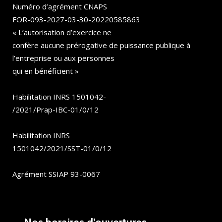
Numéro d’agrément CNAPS
FOR-093-2027-03-30-20220585863
« L’autorisation d’exercice ne
confère aucune prérogative de puissance publique à
l’entreprise ou aux personnes
qui en bénéficient »
Habilitation INRS 1501042-
/2021/Prap-IBC-01/0/12
Habilitation INRS
1501042/2021/SST-01/0/12
Agrément SSIAP 93-0067