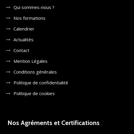
Qui sommes-nous ?
Nos formations
Calendrier
Actualités
Contact
Mention Légales
Conditions générales
Politique de confidentialité
Politique de cookies
Nos Agréments et Certifications