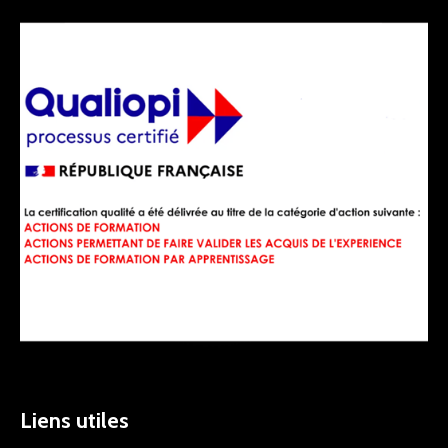
Liens utiles