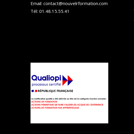
Email: contact@nouvelrformation.com
Tél: 01.48.15.55.41