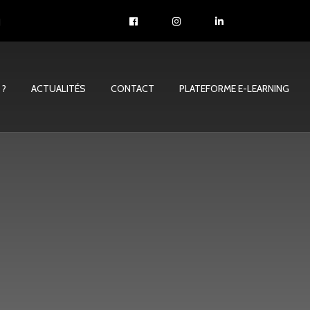
1
 ?
ACTUALITÉS
CONTACT
PLATEFORME E-LEARNING