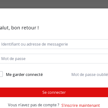
alut, bon retour !
Me garder connecté
Mot de passe oublié
Se connecter
Vous n’avez pas de compte ?
S’inscrire maintenant