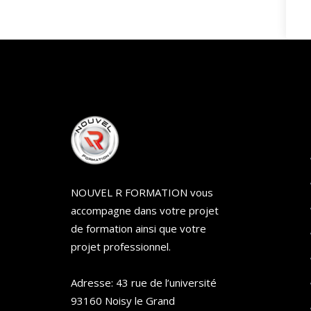
NOUVEL R FORMATION vous
accompagne dans votre projet
de formation ainsi que votre
projet professionnel.
Adresse: 43 rue de l’université
93160 Noisy le Grand