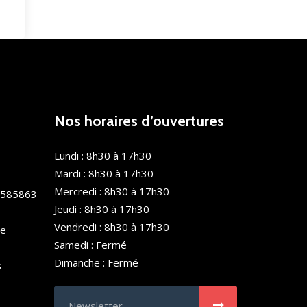
Nos horaires d’ouvertures
Lundi : 8h30 à 17h30
Mardi : 8h30 à 17h30
Mercredi : 8h30 à 17h30
0585863
Jeudi : 8h30 à 17h30
Vendredi : 8h30 à 17h30
de
Samedi : Fermé
Dimanche : Fermé
s