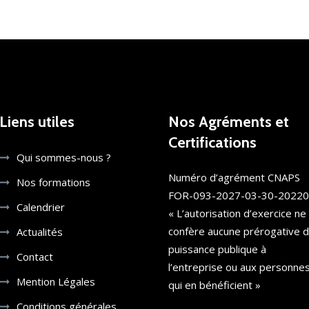
Liens utiles
Nos Agréments et
Certifications
Qui sommes-nous ?
Numéro d’agrément CNAPS
Nos formations
FOR-093-2027-03-30-2022
Calendrier
« L’autorisation d’exercice ne
confère aucune prérogative 
Actualités
puissance publique à
Contact
l’entreprise ou aux personne
Mention Légales
qui en bénéficient »
Conditions générales