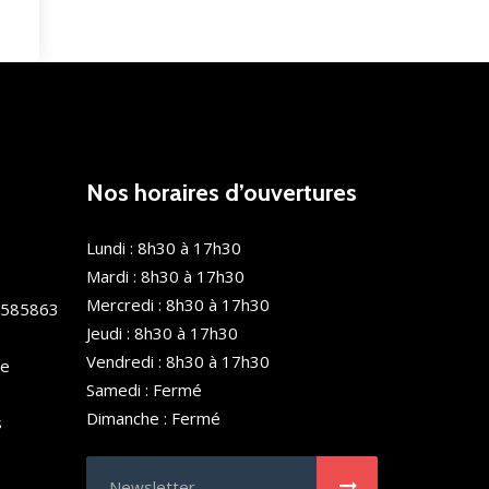
Nos horaires d’ouvertures
Lundi : 8h30 à 17h30
Mardi : 8h30 à 17h30
Mercredi : 8h30 à 17h30
0585863
Jeudi : 8h30 à 17h30
Vendredi : 8h30 à 17h30
de
Samedi : Fermé
Dimanche : Fermé
s