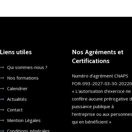
Liens utiles
Nos Agréments et
Certifications
Qui sommes-nous ?
Numéro d’agrément CNAPS
Nos formations
FOR-093-2027-03-30-2022
Calendrier
« L’autorisation d’exercice ne
confère aucune prérogative 
Actualités
puissance publique à
Contact
l’entreprise ou aux personne
Mention Légales
qui en bénéficient »
Conditions générales