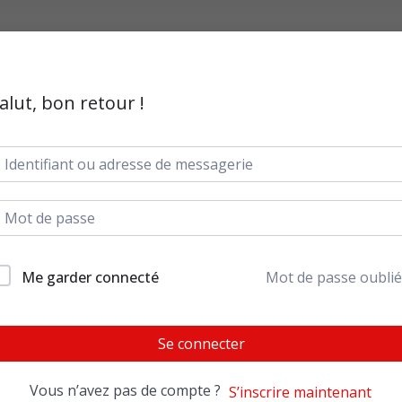
alut, bon retour !
Me garder connecté
Mot de passe oublié
Se connecter
Vous n’avez pas de compte ?
S’inscrire maintenant