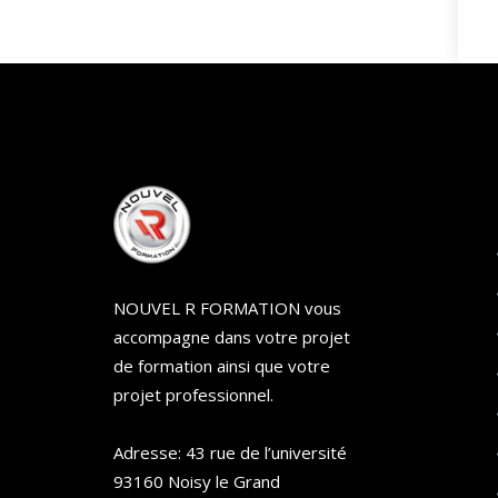
NOUVEL R FORMATION vous
accompagne dans votre projet
de formation ainsi que votre
projet professionnel.
Adresse: 43 rue de l’université
93160 Noisy le Grand