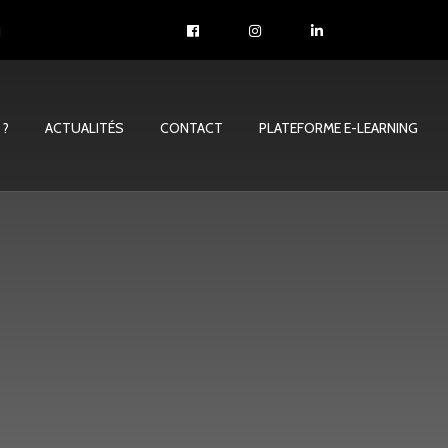
1
 ?
ACTUALITÉS
CONTACT
PLATEFORME E-LEARNING