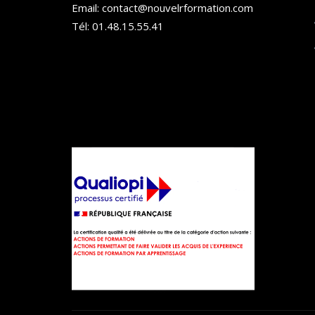
Email: contact@nouvelrformation.com
Tél: 01.48.15.55.41