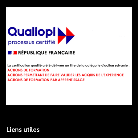
Liens utiles