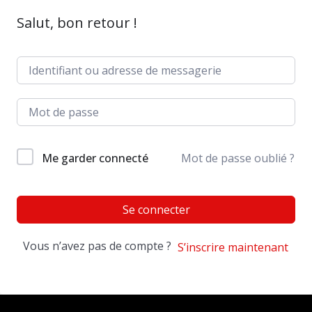
Salut, bon retour !
Me garder connecté
Mot de passe oublié ?
Se connecter
Vous n’avez pas de compte ?
S’inscrire maintenant