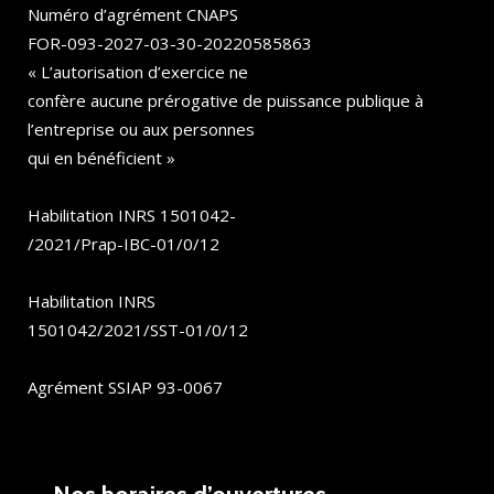
Numéro d’agrément CNAPS
FOR-093-2027-03-30-20220585863
« L’autorisation d’exercice ne
confère aucune prérogative de puissance publique à
l’entreprise ou aux personnes
qui en bénéficient »
Habilitation INRS 1501042-
/2021/Prap-IBC-01/0/12
Habilitation INRS
1501042/2021/SST-01/0/12
Agrément SSIAP 93-0067