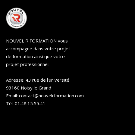
NOUVEL R FORMATION vous
accompagne dans votre projet
de formation ainsi que votre
projet professionnel.
Adresse: 43 rue de l’université
93160 Noisy le Grand
Email: contact@nouvelrformation.com
Tél: 01.48.15.55.41