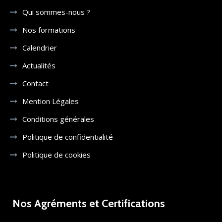
Qui sommes-nous ?
Nos formations
Calendrier
Actualités
Contact
Mention Légales
Conditions générales
Politique de confidentialité
Politique de cookies
Nos Agréments et Certifications