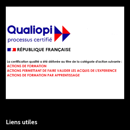
Liens utiles