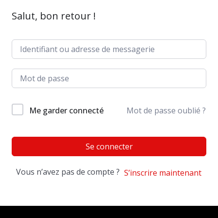
Salut, bon retour !
Me garder connecté
Mot de passe oublié ?
Se connecter
Vous n’avez pas de compte ?
S’inscrire maintenant