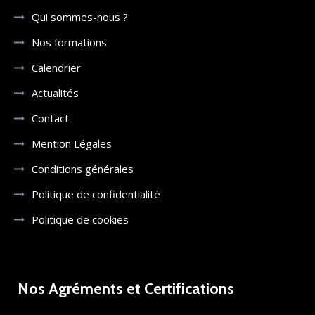
Qui sommes-nous ?
Nos formations
Calendrier
Actualités
Contact
Mention Légales
Conditions générales
Politique de confidentialité
Politique de cookies
Nos Agréments et Certifications