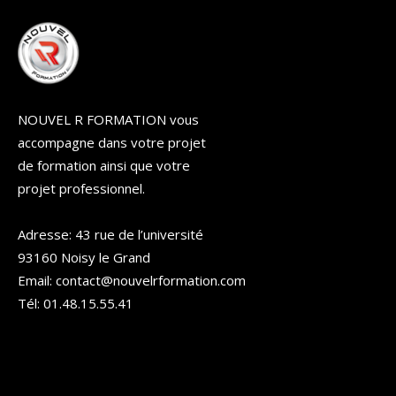
NOUVEL R FORMATION vous
accompagne dans votre projet
de formation ainsi que votre
projet professionnel.
Adresse: 43 rue de l’université
93160 Noisy le Grand
Email: contact@nouvelrformation.com
Tél: 01.48.15.55.41