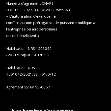
Numéro d’agrément CNAPS
FOR-093-2027-03-30-20220585863
« L’autorisation d’exercice ne
confère aucune prérogative de puissance publique à
l’entreprise ou aux personnes
qui en bénéficient »
Habilitation INRS 1501042-
/2021/Prap-IBC-01/0/12
Habilitation INRS
1501042/2021/SST-01/0/12
Agrément SSIAP 93-0067