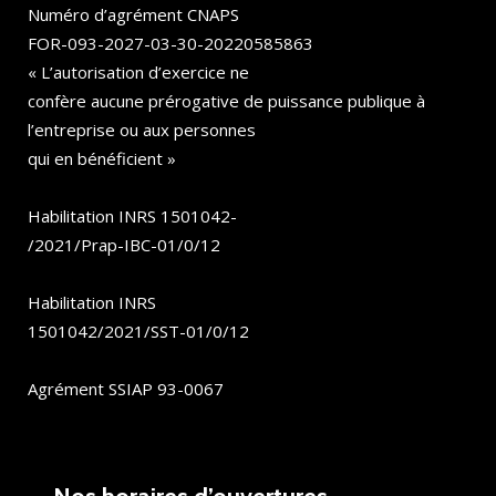
Numéro d’agrément CNAPS
FOR-093-2027-03-30-20220585863
« L’autorisation d’exercice ne
confère aucune prérogative de puissance publique à
l’entreprise ou aux personnes
qui en bénéficient »
Habilitation INRS 1501042-
/2021/Prap-IBC-01/0/12
Habilitation INRS
1501042/2021/SST-01/0/12
Agrément SSIAP 93-0067