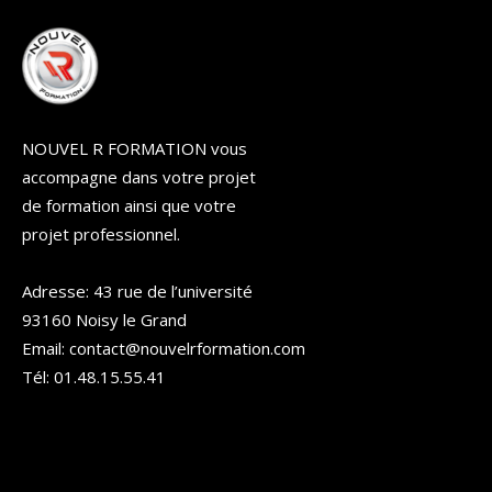
NOUVEL R FORMATION vous
accompagne dans votre projet
de formation ainsi que votre
projet professionnel.
Adresse: 43 rue de l’université
93160 Noisy le Grand
Email: contact@nouvelrformation.com
Tél: 01.48.15.55.41