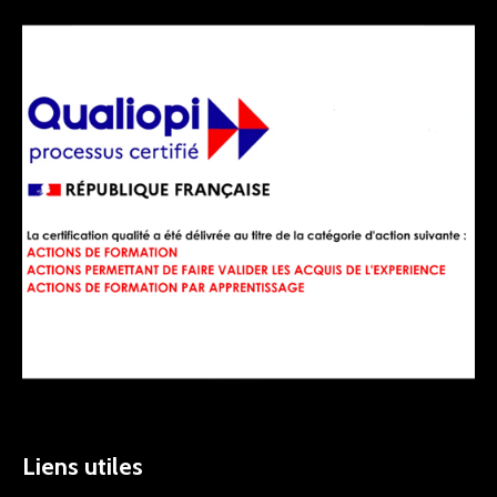
Liens utiles