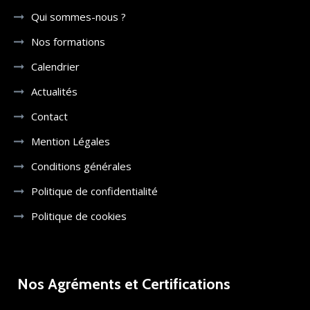
Qui sommes-nous ?
Nos formations
Calendrier
Actualités
Contact
Mention Légales
Conditions générales
Politique de confidentialité
Politique de cookies
Nos Agréments et Certifications