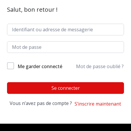
Salut, bon retour !
Me garder connecté
Mot de passe oublié ?
Se connecter
Vous n’avez pas de compte ?
S’inscrire maintenant