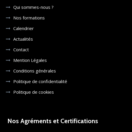
Qui sommes-nous ?
Nos formations
Calendrier
Actualités
Contact
Mention Légales
Conditions générales
Politique de confidentialité
Politique de cookies
Nos Agréments et Certifications