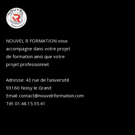
NOUVEL R FORMATION vous
accompagne dans votre projet
de formation ainsi que votre
projet professionnel.
Adresse: 43 rue de l’université
93160 Noisy le Grand
Email: contact@nouvelrformation.com
Tél: 01.48.15.55.41