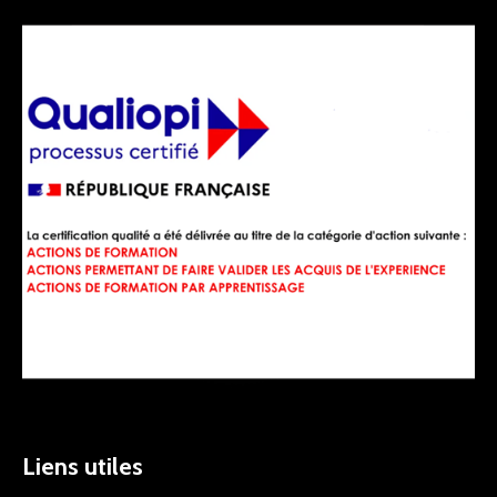
Liens utiles