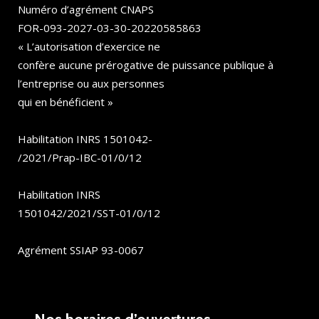
Numéro d’agrément CNAPS
FOR-093-2027-03-30-20220585863
« L’autorisation d’exercice ne
confère aucune prérogative de puissance publique à
l’entreprise ou aux personnes
qui en bénéficient »
Habilitation INRS 1501042-
/2021/Prap-IBC-01/0/12
Habilitation INRS
1501042/2021/SST-01/0/12
Agrément SSIAP 93-0067