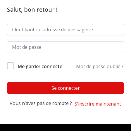
Salut, bon retour !
Me garder connecté
Mot de passe oublié ?
Se connecter
Vous n’avez pas de compte ?
S’inscrire maintenant