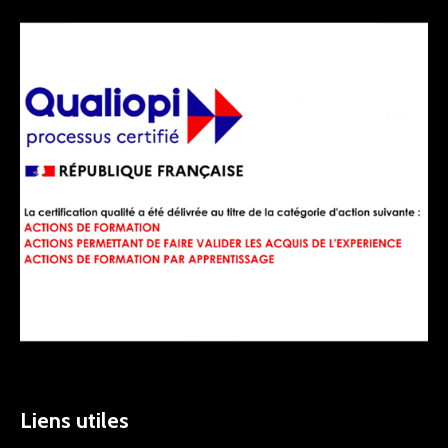
Liens utiles