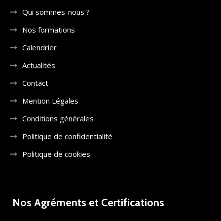
Qui sommes-nous ?
Nos formations
Calendrier
Actualités
Contact
Mention Légales
Conditions générales
Politique de confidentialité
Politique de cookies
Nos Agréments et Certifications