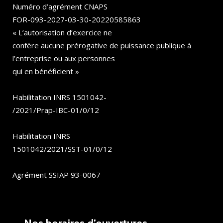
Numéro d’agrément CNAPS
FOR-093-2027-03-30-20220585863
« L’autorisation d’exercice ne
confère aucune prérogative de puissance publique à
l’entreprise ou aux personnes
qui en bénéficient »
Habilitation INRS 1501042-
/2021/Prap-IBC-01/0/12
Habilitation INRS
1501042/2021/SST-01/0/12
Agrément SSIAP 93-0067