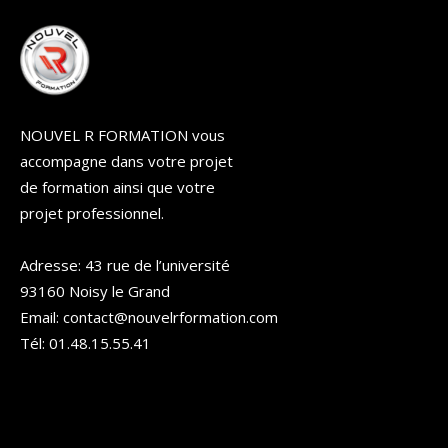
NOUVEL R FORMATION vous
accompagne dans votre projet
de formation ainsi que votre
projet professionnel.
Adresse: 43 rue de l’université
93160 Noisy le Grand
Email: contact@nouvelrformation.com
Tél: 01.48.15.55.41