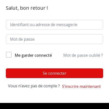
Salut, bon retour !
Me garder connecté
Mot de passe oublié ?
Se connecter
Vous n’avez pas de compte ?
S’inscrire maintenant