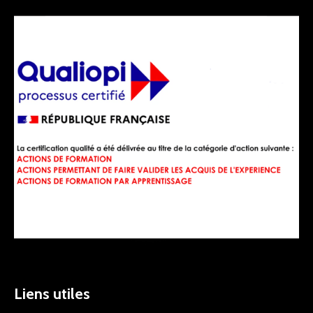
Liens utiles