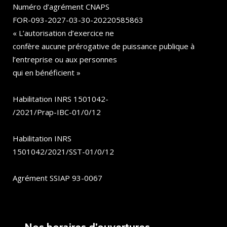
Numéro d’agrément CNAPS
FOR-093-2027-03-30-20220585863
« L’autorisation d’exercice ne
confère aucune prérogative de puissance publique à
l’entreprise ou aux personnes
qui en bénéficient »
Habilitation INRS 1501042-
/2021/Prap-IBC-01/0/12
Habilitation INRS
1501042/2021/SST-01/0/12
Agrément SSIAP 93-0067