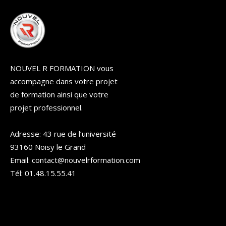
NOUVEL R FORMATION vous
accompagne dans votre projet
de formation ainsi que votre
projet professionnel.
Adresse: 43 rue de l’université
93160 Noisy le Grand
Email: contact@nouvelrformation.com
Tél: 01.48.15.55.41