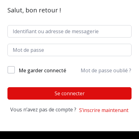
Salut, bon retour !
Me garder connecté
Mot de passe oublié ?
Se connecter
Vous n’avez pas de compte ?
S’inscrire maintenant