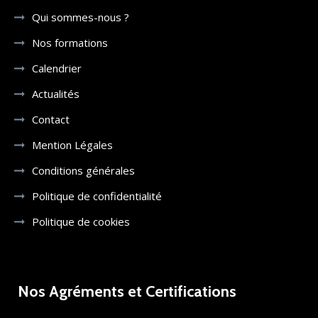
Qui sommes-nous ?
Nos formations
Calendrier
Actualités
Contact
Mention Légales
Conditions générales
Politique de confidentialité
Politique de cookies
Nos Agréments et Certifications