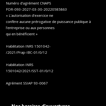
Numéro d’agrément CNAPS
FOR-093-2027-03-30-20220585863
« L’autorisation d’exercice ne
confère aucune prérogative de puissance publique à
l’entreprise ou aux personnes
qui en bénéficient »
Habilitation INRS 1501042-
/2021/Prap-IBC-01/0/12
Habilitation INRS
1501042/2021/SST-01/0/12
Agrément SSIAP 93-0067