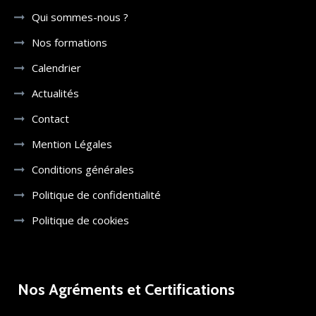
Qui sommes-nous ?
Nos formations
Calendrier
Actualités
Contact
Mention Légales
Conditions générales
Politique de confidentialité
Politique de cookies
Nos Agréments et Certifications