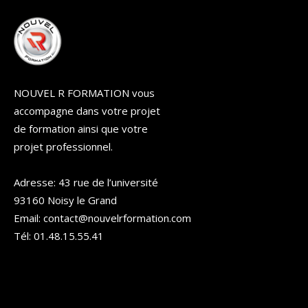
NOUVEL R FORMATION vous
accompagne dans votre projet
de formation ainsi que votre
projet professionnel.
Adresse: 43 rue de l’université
93160 Noisy le Grand
Email: contact@nouvelrformation.com
Tél: 01.48.15.55.41