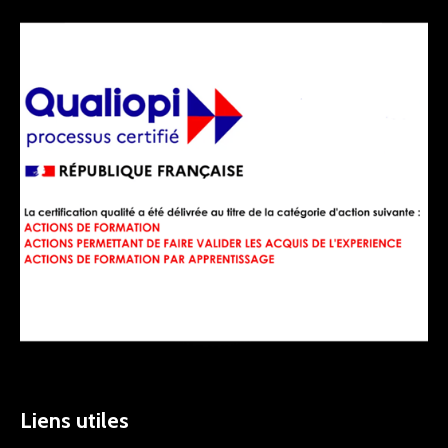
Liens utiles