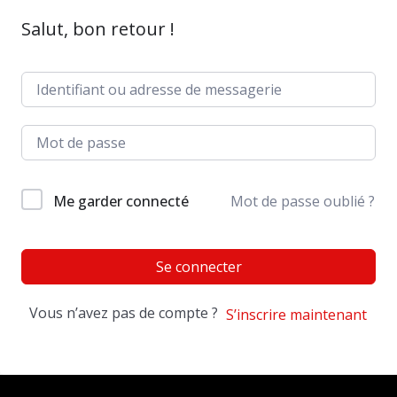
Salut, bon retour !
Me garder connecté
Mot de passe oublié ?
Se connecter
Vous n’avez pas de compte ?
S’inscrire maintenant