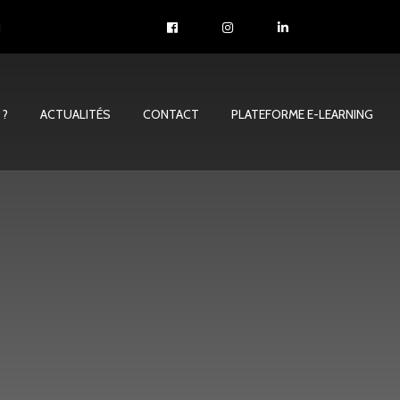
1
 ?
ACTUALITÉS
CONTACT
PLATEFORME E-LEARNING