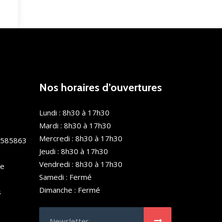
Nos horaires d’ouvertures
Lundi : 8h30 à 17h30
Mardi : 8h30 à 17h30
Mercredi : 8h30 à 17h30
0585863
Jeudi : 8h30 à 17h30
Vendredi : 8h30 à 17h30
de
Samedi : Fermé
Dimanche : Fermé
s