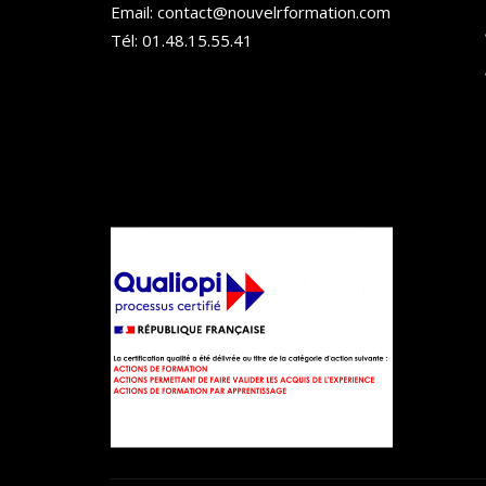
Email: contact@nouvelrformation.com
Tél: 01.48.15.55.41