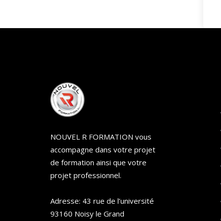
NOUVEL R FORMATION vous
accompagne dans votre projet
de formation ainsi que votre
projet professionnel.
Adresse: 43 rue de l’université
93160 Noisy le Grand