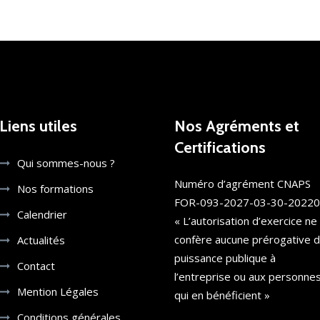
Liens utiles
Nos Agréments et
Certifications
Qui sommes-nous ?
Numéro d’agrément CNAPS
Nos formations
FOR-093-2027-03-30-2022
Calendrier
« L’autorisation d’exercice ne
confère aucune prérogative 
Actualités
puissance publique à
Contact
l’entreprise ou aux personne
Mention Légales
qui en bénéficient »
Conditions générales