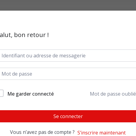
alut, bon retour !
Me garder connecté
Mot de passe oublié
Se connecter
Vous n’avez pas de compte ?
S’inscrire maintenant