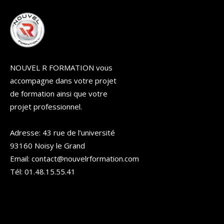
NOUVEL R FORMATION vous
accompagne dans votre projet
de formation ainsi que votre
projet professionnel.
Adresse: 43 rue de l’université
93160 Noisy le Grand
Email: contact@nouvelrformation.com
Tél: 01.48.15.55.41