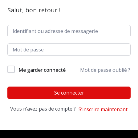
Salut, bon retour !
Me garder connecté
Mot de passe oublié ?
Se connecter
Vous n’avez pas de compte ?
S’inscrire maintenant