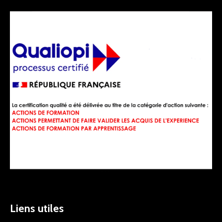
Liens utiles