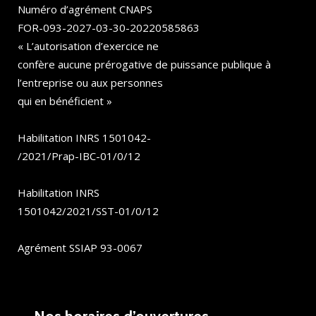
Numéro d’agrément CNAPS
FOR-093-2027-03-30-20220585863
« L’autorisation d’exercice ne
confère aucune prérogative de puissance publique à
l’entreprise ou aux personnes
qui en bénéficient »
Habilitation INRS 1501042-
/2021/Prap-IBC-01/0/12
Habilitation INRS
1501042/2021/SST-01/0/12
Agrément SSIAP 93-0067