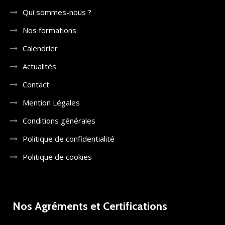
Qui sommes-nous ?
Nos formations
Calendrier
Actualités
Contact
Mention Légales
Conditions générales
Politique de confidentialité
Politique de cookies
Nos Agréments et Certifications