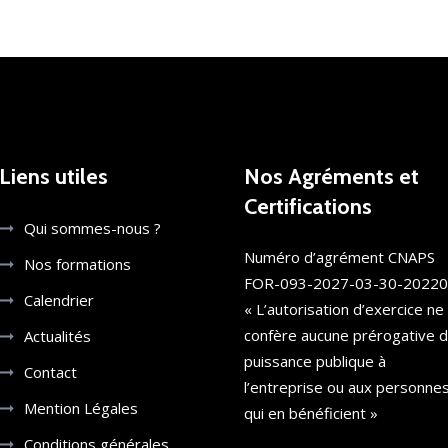
Liens utiles
Nos Agréments et
Certifications
Qui sommes-nous ?
Numéro d’agrément CNAPS
Nos formations
FOR-093-2027-03-30-2022
Calendrier
« L’autorisation d’exercice ne
confère aucune prérogative 
Actualités
puissance publique à
Contact
l’entreprise ou aux personne
Mention Légales
qui en bénéficient »
Conditions générales