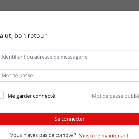
alut, bon retour !
Me garder connecté
Mot de passe oublié
Se connecter
Vous n’avez pas de compte ?
S’inscrire maintenant