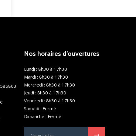
Nos horaires d’ouvertures
Lundi : 8h30 à 17h30
Mardi : 8h30 à 17h30
Mercredi : 8h30 à 17h30
0585863
Jeudi : 8h30 à 17h30
Vendredi : 8h30 à 17h30
de
Samedi : Fermé
Dimanche : Fermé
s