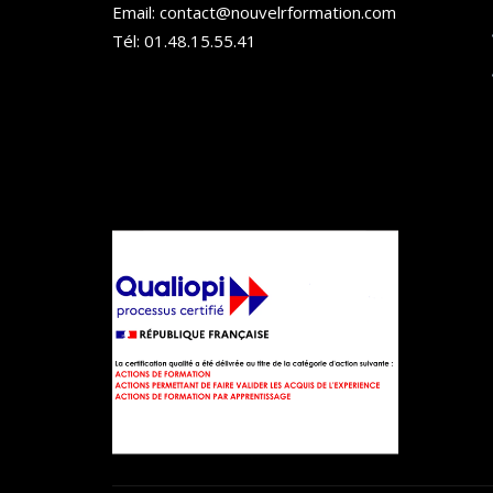
Email: contact@nouvelrformation.com
Tél: 01.48.15.55.41