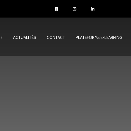
1
 ?
ACTUALITÉS
CONTACT
PLATEFORME E-LEARNING