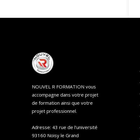
NOUVEL R FORMATION vous
accompagne dans votre projet
de formation ainsi que votre
projet professionnel.
Adresse: 43 rue de l’université
93160 Noisy le Grand