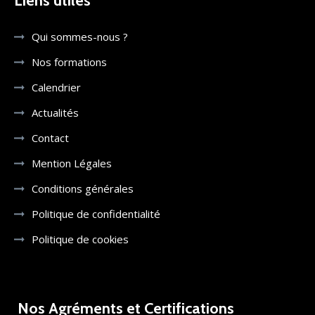
Liens utiles
Qui sommes-nous ?
Nos formations
Calendrier
Actualités
Contact
Mention Légales
Conditions générales
Politique de confidentialité
Politique de cookies
Nos Agréments et Certifications