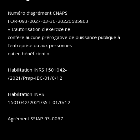
Numéro d’agrément CNAPS
FOR-093-2027-03-30-20220585863
« L’autorisation d’exercice ne
confère aucune prérogative de puissance publique à
l’entreprise ou aux personnes
qui en bénéficient »
Habilitation INRS 1501042-
/2021/Prap-IBC-01/0/12
Habilitation INRS
1501042/2021/SST-01/0/12
Agrément SSIAP 93-0067