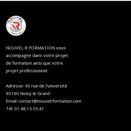
NOUVEL R FORMATION vous
accompagne dans votre projet
de formation ainsi que votre
projet professionnel.
Adresse: 43 rue de l’université
93160 Noisy le Grand
Email: contact@nouvelrformation.com
Tél: 01.48.15.55.41