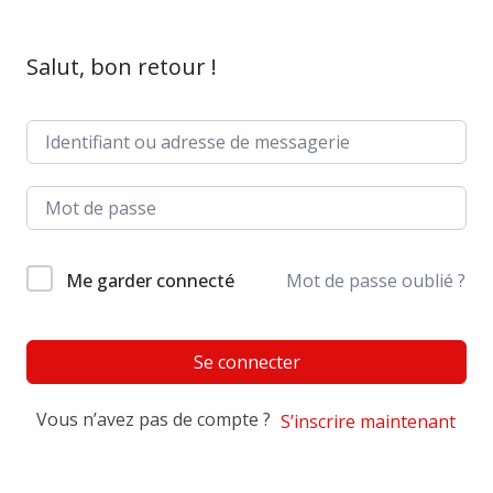
Salut, bon retour !
Me garder connecté
Mot de passe oublié ?
Se connecter
Vous n’avez pas de compte ?
S’inscrire maintenant