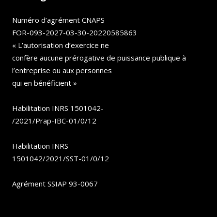
Numéro d’agrément CNAPS
FOR-093-2027-03-30-20220585863
« L’autorisation d’exercice ne
confère aucune prérogative de puissance publique à
l’entreprise ou aux personnes
qui en bénéficient »
Habilitation INRS 1501042-
/2021/Prap-IBC-01/0/12
Habilitation INRS
1501042/2021/SST-01/0/12
Agrément SSIAP 93-0067