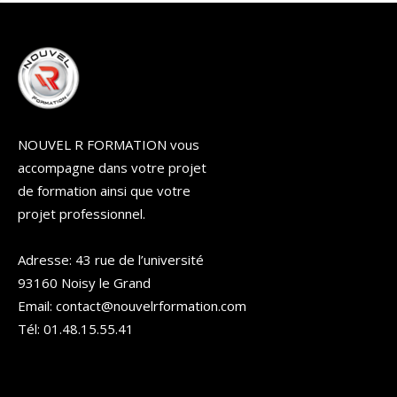
NOUVEL R FORMATION vous
accompagne dans votre projet
de formation ainsi que votre
projet professionnel.
Adresse: 43 rue de l’université
93160 Noisy le Grand
Email: contact@nouvelrformation.com
Tél: 01.48.15.55.41