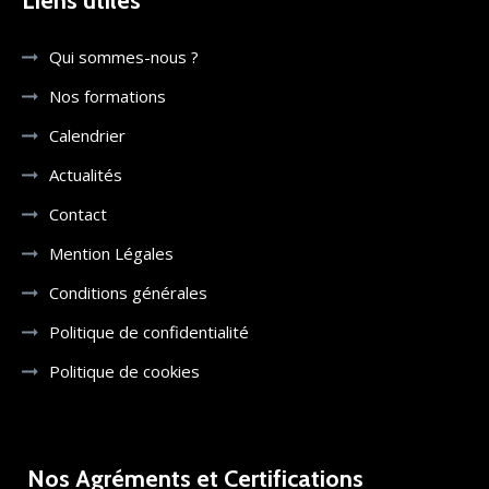
Liens utiles
Qui sommes-nous ?
Nos formations
Calendrier
Actualités
Contact
Mention Légales
Conditions générales
Politique de confidentialité
Politique de cookies
Nos Agréments et Certifications